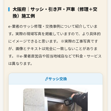
大阪府｜サッシ・引き戸・戸車（修理＋交
換）施工例
e-業者のサッシ修理・交換事例について紹介していま
す。実際の現場写真を掲載していますので、より具体的
にイメージできると思います。 ※実際の工事写真です
が、画像とテキストは完全に一致しないことがありま
す。
※e-業者直営店や担当地域店などで料金・サービス
は異なります。
サッシ交換