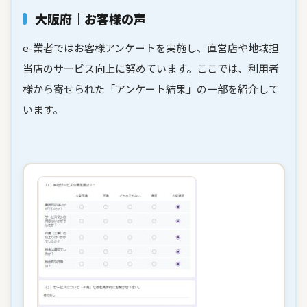
大阪府｜お客様の声
e-業者ではお客様アンケートを実施し、直営店や地域担
当店のサービス向上に努めています。ここでは、利用者
様から寄せられた「アンケート結果」の一部を紹介して
います。