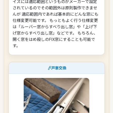
イズには適応範囲というものがメーカーで設定
されているのでその範囲外は原則製作できませ
んが 適応範囲内であれば基本的にどんな窓にも
仕様変更可能です。 もっともよく行う仕様変更
は「ルーバー窓からすべり出し窓」や「上げ下
げ窓からすべり出し窓」などです。 もちろん、
開く窓をはめ殺しのFIX窓にすることも可能で
す。
戸車交換