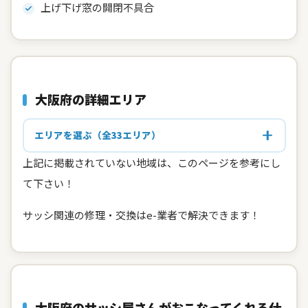
上げ下げ窓の開閉不具合
大阪府の詳細エリア
エリアを選ぶ（全33エリア）
上記に掲載されていない地域は、このページを参考にし
て下さい！
サッシ関連の修理・交換はe-業者で解決できます！
大阪府のサッシ屋さんがおこなってくれる仕