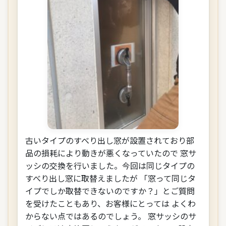
古いタイプのすべり出し窓が設置されており部
品の損耗により動きが悪くなっていたので 窓サ
ッシの交換を行いました。今回は同じタイプの
すべり出し窓に取替えましたが 「窓って同じタ
イプでしか取替できないのですか？」とご質問
を受けたこともあり、お客様にとっては よくわ
からない点ではあるのでしょう。 窓サッシのサ