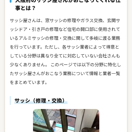
事とは？
サッシ屋さんは、窓サッシの修理やガラス交換、玄関サ
ッシドア・引き戸の修理など住宅の開口部に使用されて
いるアルミサッシの修理・交換に関して多岐に渡る業務
を行っています。ただし、各サッシ業者によって得意と
している分野は異なり全てに対応していない会社さんも
少なくありません。 このページでは以下の分野に特化し
たサッシ屋さんがおこなう業務について情報と業者一覧
をまとめています。
サッシ（修理・交換）