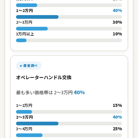
40%
1〜2万円
30%
2〜3万円
10%
3万円以上
e-業者調べ
オペレーターハンドル交換
40%
最も多い価格帯は 2〜3万円
15%
1〜2万円
40%
2〜3万円
25%
3〜4万円