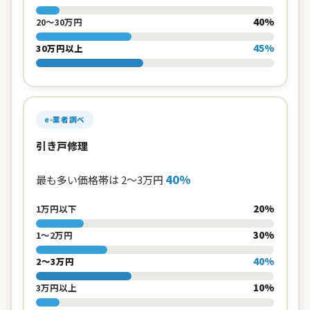
40%
20〜30万円
45%
30万円以上
e-業者調べ
引き戸修理
40%
最も多い価格帯は 2〜3万円
20%
1万円以下
30%
1〜2万円
40%
2〜3万円
10%
3万円以上