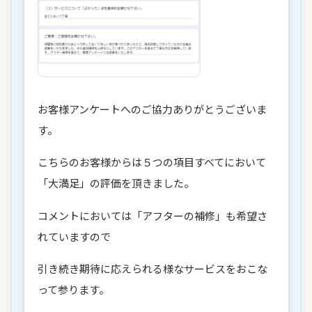
お客様アンケートへのご協力ありがとうございま
す。
こちらのお客様からは５つの項目すべてにおいて
「大満足」の評価を頂きました。
コメントにおいては「アフターの補修」も希望さ
れていますので
引き続き期待に応えられる様なサービスをおこな
って参ります。