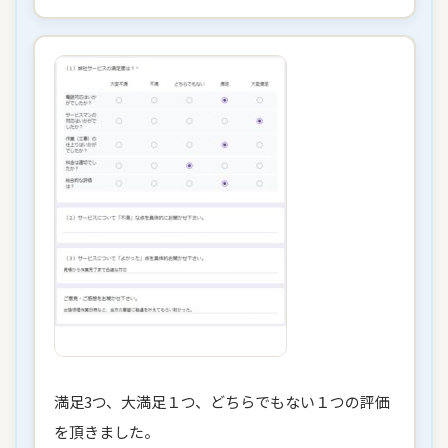
満足3つ、大満足１つ、どちらでもない１つの評価
を頂きました。