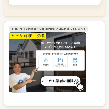
【PR】サッシの修理・交換は地域のプロに相談しましょう！