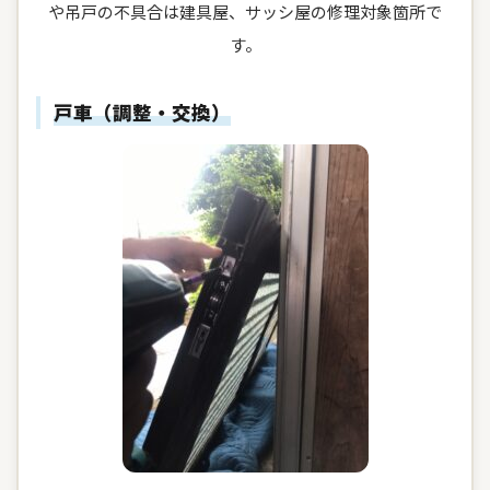
や吊戸の不具合は建具屋、サッシ屋の修理対象箇所で
す。
戸車（調整・交換）