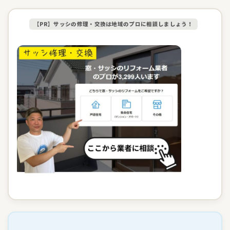
【PR】サッシの修理・交換は地域のプロに相談しましょう！