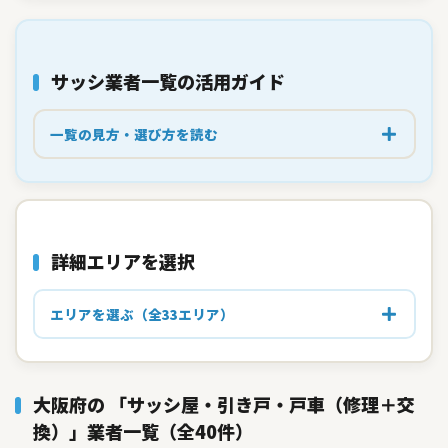
サッシ業者一覧の
活用ガイド
一覧の見方・選び方を読む
詳細エリアを選択
エリアを選ぶ（全33エリア）
大阪府の 「サッシ屋・引き戸・戸車（修理＋交
換）」業者一覧（全40件）