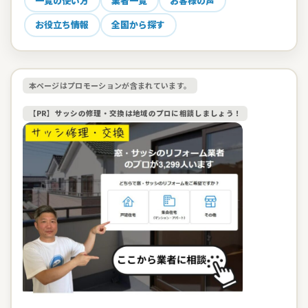
一覧の使い方
業者一覧
お客様の声
お役立ち情報
全国から探す
本ページはプロモーションが含まれています。
【PR】サッシの修理・交換は地域のプロに相談しましょう！