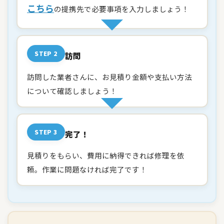
こちら
の提携先で必要事項を入力しましょう！
STEP 2
訪問
訪問した業者さんに、お見積り金額や支払い方法
について確認しましょう！
STEP 3
完了！
見積りをもらい、費用に納得できれば修理を依
頼。作業に問題なければ完了です！