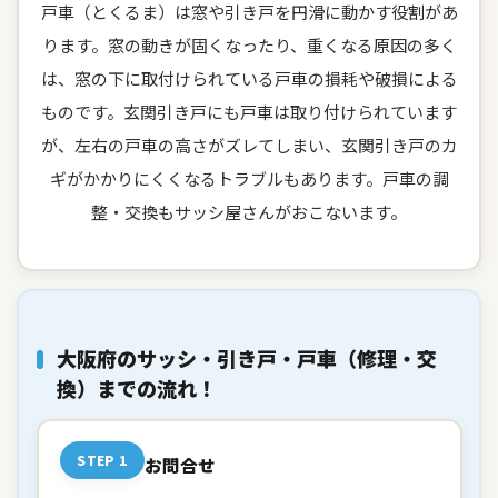
戸車（とくるま）は窓や引き戸を円滑に動かす役割があ
ります。窓の動きが固くなったり、重くなる原因の多く
は、窓の下に取付けられている戸車の損耗や破損による
ものです。玄関引き戸にも戸車は取り付けられています
が、左右の戸車の高さがズレてしまい、玄関引き戸のカ
ギがかかりにくくなるトラブルもあります。戸車の調
整・交換もサッシ屋さんがおこないます。
大阪府のサッシ・引き戸・戸車（修理・交
換）までの流れ！
STEP 1
お問合せ