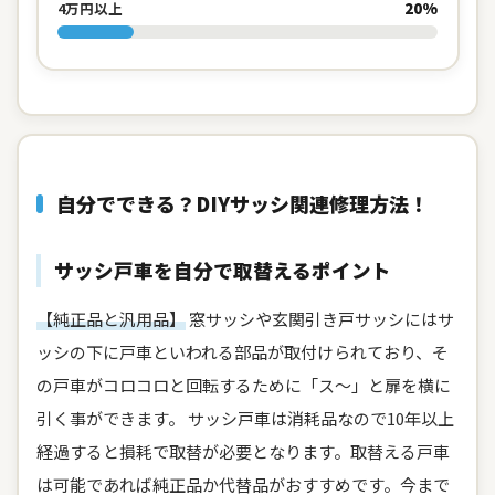
20%
4万円以上
自分でできる？DIYサッシ関連修理方法！
サッシ戸車を自分で取替えるポイント
【純正品と汎用品】
窓サッシや玄関引き戸サッシにはサ
ッシの下に戸車といわれる部品が取付けられており、そ
の戸車がコロコロと回転するために「ス～」と扉を横に
引く事ができます。 サッシ戸車は消耗品なので10年以上
経過すると損耗で取替が必要となります。取替える戸車
は可能であれば純正品か代替品がおすすめです。今まで