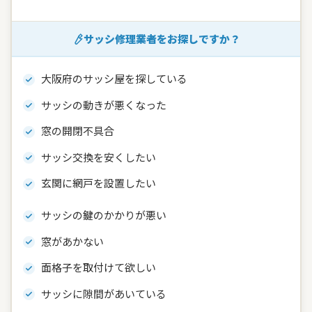
サッシ修理業者をお探しですか？
大阪府のサッシ屋を探している
サッシの動きが悪くなった
窓の開閉不具合
サッシ交換を安くしたい
玄関に網戸を設置したい
サッシの鍵のかかりが悪い
窓があかない
面格子を取付けて欲しい
サッシに隙間があいている