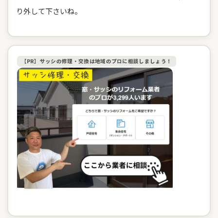
り外して下さいね。
【PR】サッシの修理・交換は地域のプロに相談しましょう！