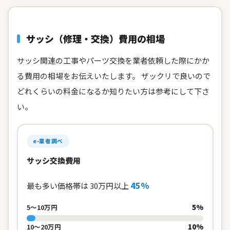
サッシ（修理・交換）費用の相場
サッシ関連の工事やパーツ交換を業者依頼した際にかか
る費用の相場をお伝えいたします。 ザックリで良いので
どれくらいの料金になるか知りたい方は参考にして下さ
い。
e-業者調べ
サッシ交換費用
45%
最も多い価格帯は 30万円以上
5%
5〜10万円
10%
10〜20万円