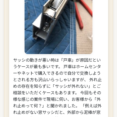
サッシの動きが悪い時は「戸車」が原因だとい
うケースが最も多いです。 戸車はホームセンタ
ーやネットで購入できるので自分で交換しよう
とされる方も沢山いらっしゃいますが、 外れ止
めの存在を知らずに「サッシが外れない」とご
相談をいただくケースもあります。 今回もその
様な感じの案件で現場に伺い、お客様から「外
れ止めって何？」と聞かれました。 「例えば外
れ止めがない窓サッシだと、外部から泥棒が窓