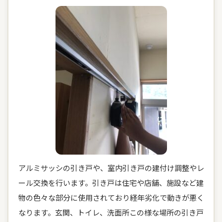
アルミサッシの引き戸や、室内引き戸の建付け調整やレ
ール交換を行います。引き戸は住宅や店舗、施設など建
物の色々な部分に使用されており経年劣化で動きが悪く
なります。玄関、トイレ、洗面所この様な場所の引き戸