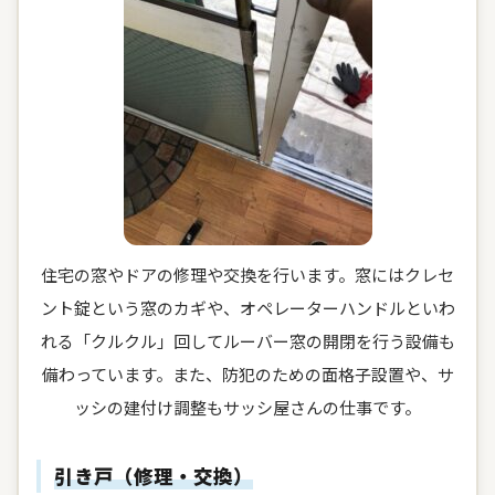
住宅の窓やドアの修理や交換を行います。窓にはクレセ
ント錠という窓のカギや、オペレーターハンドルといわ
れる「クルクル」回してルーバー窓の開閉を行う設備も
備わっています。また、防犯のための面格子設置や、サ
ッシの建付け調整もサッシ屋さんの仕事です。
引き戸（修理・交換）