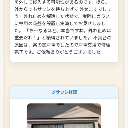
を外して侵入する可能性があるのです。ほら、
外からでもサッシを持ち上げて 外せますでしょ
う」外れ止めを解除した状態で、実際にガラス
に専用の吸盤を設置し実演してお見せしまし
た。 「お～なるほど、本当ですね。外れ止めは
重要だわ！」と納得されていました。 不具合の
原因は、案の定戸車でしたので戸車交換で修理
完了です。ご依頼ありがとうございました。
サッシ修理