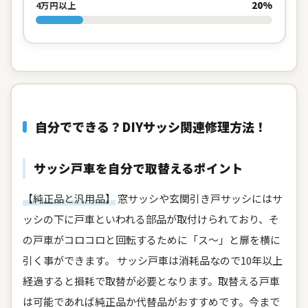
20%
4万円以上
自分でできる？DIYサッシ関連修理方法！
サッシ戸車を自分で取替えるポイント
【純正品と汎用品】
窓サッシや玄関引き戸サッシにはサ
ッシの下に戸車といわれる部品が取付けられており、そ
の戸車がコロコロと回転するために「ス～」と扉を横に
引く事ができます。 サッシ戸車は消耗品なので10年以上
経過すると損耗で取替が必要となります。取替える戸車
は可能であれば純正品か代替品がおすすめです。今まで