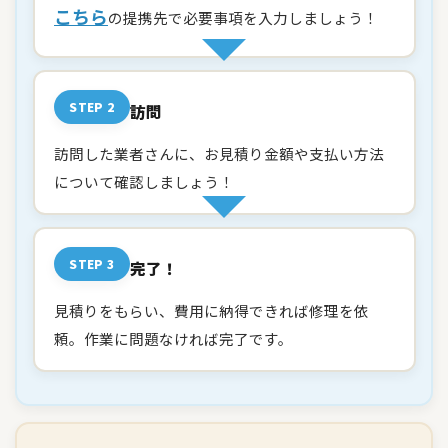
こちら
の提携先で必要事項を入力しましょう！
STEP 2
訪問
訪問した業者さんに、お見積り金額や支払い方法
について確認しましょう！
STEP 3
完了！
見積りをもらい、費用に納得できれば修理を依
頼。作業に問題なければ完了です。