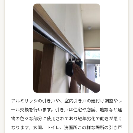
アルミサッシの引き戸や、室内引き戸の建付け調整やレ
ール交換を行います。引き戸は住宅や店舗、施設など建
物の色々な部分に使用されており経年劣化で動きが悪く
なります。玄関、トイレ、洗面所この様な場所の引き戸