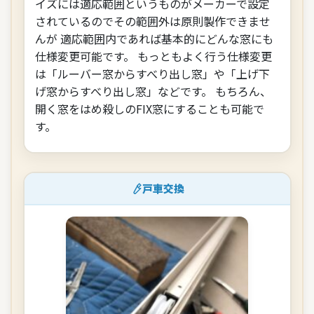
イズには適応範囲というものがメーカーで設定
されているのでその範囲外は原則製作できませ
んが 適応範囲内であれば基本的にどんな窓にも
仕様変更可能です。 もっともよく行う仕様変更
は「ルーバー窓からすべり出し窓」や「上げ下
げ窓からすべり出し窓」などです。 もちろん、
開く窓をはめ殺しのFIX窓にすることも可能で
す。
戸車交換