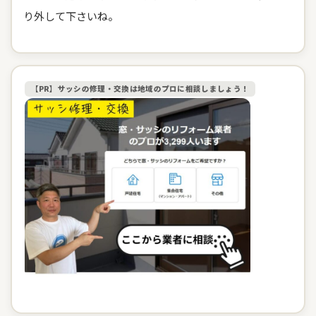
り外して下さいね。
【PR】サッシの修理・交換は地域のプロに相談しましょう！