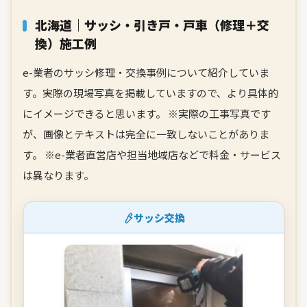
北海道｜サッシ・引き戸・戸車（修理＋交
換）施工例
e-業者のサッシ修理・交換事例について紹介していま
す。実際の現場写真を掲載していますので、より具体的
にイメージできると思います。 ※実際の工事写真です
が、画像とテキストは完全に一致しないことがありま
す。
※e-業者直営店や担当地域店などで料金・サービス
は異なります。
サッシ交換