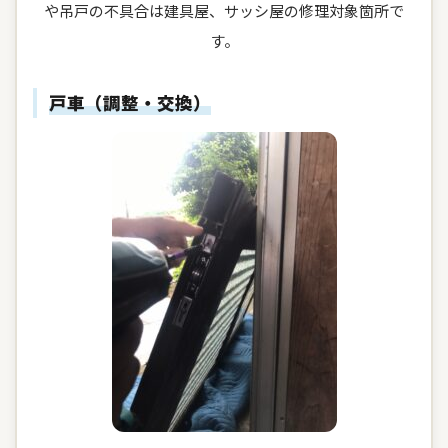
や吊戸の不具合は建具屋、サッシ屋の修理対象箇所で
す。
戸車（調整・交換）