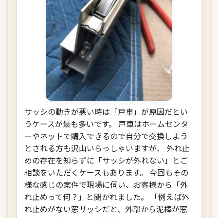
サッシの動きが悪い時は「戸車」が原因だとい
うケースが最も多いです。 戸車はホームセンタ
ーやネットで購入できるので自分で交換しよう
とされる方も沢山いらっしゃいますが、 外れ止
めの存在を知らずに「サッシが外れない」とご
相談をいただくケースもあります。 今回もその
様な感じの案件で現場に伺い、お客様から「外
れ止めって何？」と聞かれました。 「例えば外
れ止めがない窓サッシだと、外部から泥棒が窓