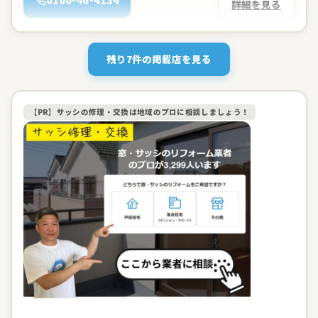
詳細を見る
残り7件の掲載店を見る
【PR】サッシの修理・交換は地域のプロに相談しましょう！