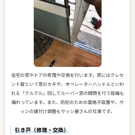
住宅の窓やドアの修理や交換を行います。窓にはクレセ
ント錠という窓のカギや、オペレーターハンドルといわ
れる「クルクル」回してルーバー窓の開閉を行う設備も
備わっています。また、防犯のための面格子設置や、サ
ッシの建付け調整もサッシ屋さんの仕事です。
引き戸（修理・交換）