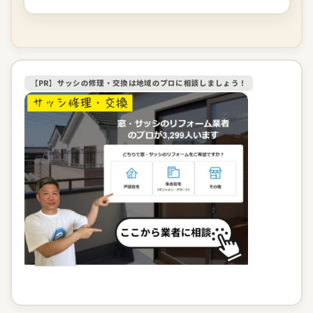
【PR】サッシの修理・交換は地域のプロに相談しましょう！