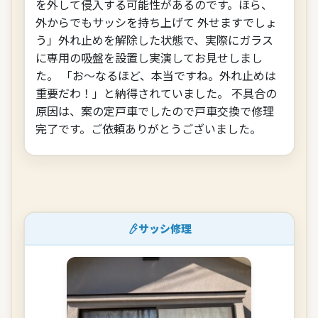
を外して侵入する可能性があるのです。ほら、
外からでもサッシを持ち上げて 外せますでしょ
う」外れ止めを解除した状態で、実際にガラス
に専用の吸盤を設置し実演してお見せしまし
た。 「お～なるほど、本当ですね。外れ止めは
重要だわ！」と納得されていました。 不具合の
原因は、案の定戸車でしたので戸車交換で修理
完了です。ご依頼ありがとうございました。
サッシ修理