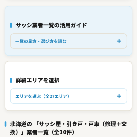
サッシ業者一覧の
活用ガイド
一覧の見方・選び方を読む
詳細エリアを選択
エリアを選ぶ（全27エリア）
北海道の 「サッシ屋・引き戸・戸車（修理＋交
換）」業者一覧（全10件）