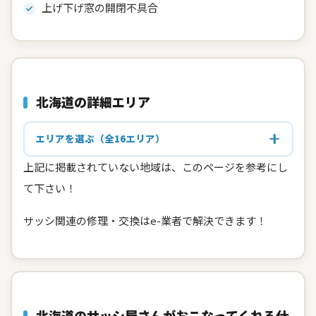
上げ下げ窓の開閉不具合
北海道の詳細エリア
エリアを選ぶ（全16エリア）
上記に掲載されていない地域は、このページを参考にし
て下さい！
サッシ関連の修理・交換はe-業者で解決できます！
北海道のサッシ屋さんがおこなってくれる仕