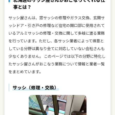
事とは？
サッシ屋さんは、窓サッシの修理やガラス交換、玄関サ
ッシドア・引き戸の修理など住宅の開口部に使用されて
いるアルミサッシの修理・交換に関して多岐に渡る業務
を行っています。ただし、各サッシ業者によって得意と
している分野は異なり全てに対応していない会社さんも
少なくありません。 このページでは以下の分野に特化し
たサッシ屋さんがおこなう業務について情報と業者一覧
をまとめています。
サッシ（修理・交換）