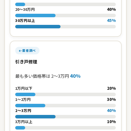
40%
20〜30万円
45%
30万円以上
e-業者調べ
引き戸修理
40%
最も多い価格帯は 2〜3万円
20%
1万円以下
30%
1〜2万円
40%
2〜3万円
10%
3万円以上