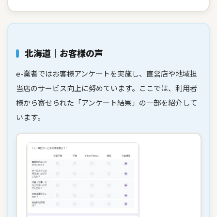
北海道｜お客様の声
e-業者ではお客様アンケートを実施し、直営店や地域担
当店のサービス向上に努めています。ここでは、利用者
様から寄せられた「アンケート結果」の一部を紹介して
います。