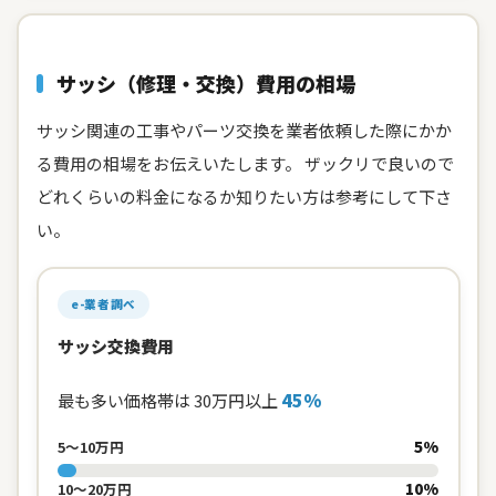
サッシ（修理・交換）費用の相場
サッシ関連の工事やパーツ交換を業者依頼した際にかか
る費用の相場をお伝えいたします。 ザックリで良いので
どれくらいの料金になるか知りたい方は参考にして下さ
い。
e-業者調べ
サッシ交換費用
45%
最も多い価格帯は 30万円以上
5%
5〜10万円
10%
10〜20万円