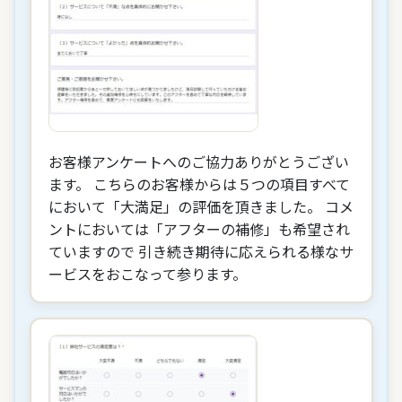
お客様アンケートへのご協力ありがとうござい
ます。 こちらのお客様からは５つの項目すべて
において「大満足」の評価を頂きました。 コメ
ントにおいては「アフターの補修」も希望され
ていますので 引き続き期待に応えられる様なサ
ービスをおこなって参ります。