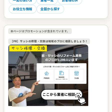
一覧の使い方
業者一覧
お客様の声
お役立ち情報
全国から探す
本ページはプロモーションが含まれています。
【PR】サッシの修理・交換は地域のプロに相談しましょう！