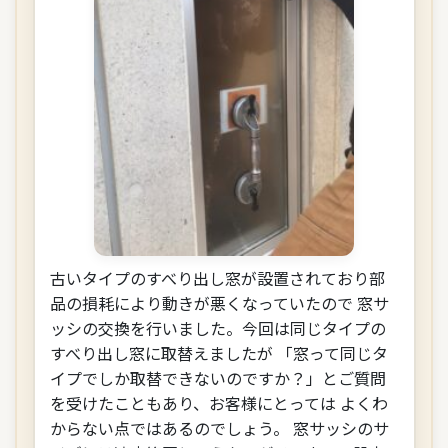
古いタイプのすべり出し窓が設置されており部
品の損耗により動きが悪くなっていたので 窓サ
ッシの交換を行いました。今回は同じタイプの
すべり出し窓に取替えましたが 「窓って同じタ
イプでしか取替できないのですか？」とご質問
を受けたこともあり、お客様にとっては よくわ
からない点ではあるのでしょう。 窓サッシのサ