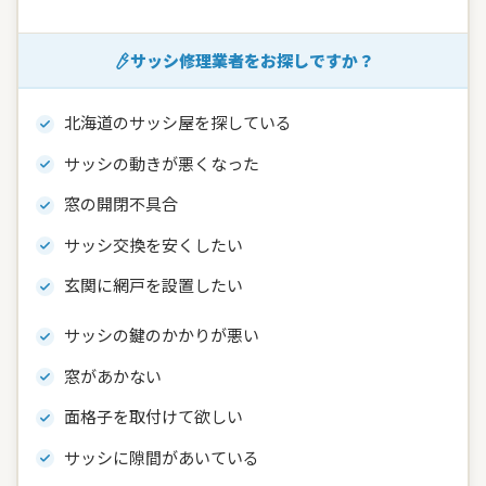
サッシ修理業者をお探しですか？
北海道のサッシ屋を探している
サッシの動きが悪くなった
窓の開閉不具合
サッシ交換を安くしたい
玄関に網戸を設置したい
サッシの鍵のかかりが悪い
窓があかない
面格子を取付けて欲しい
サッシに隙間があいている