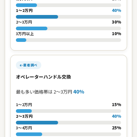
40%
1〜2万円
30%
2〜3万円
10%
3万円以上
e-業者調べ
オペレーターハンドル交換
40%
最も多い価格帯は 2〜3万円
15%
1〜2万円
40%
2〜3万円
25%
3〜4万円