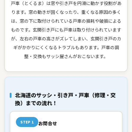
戸車（とくるま）は窓や引き戸を円滑に動かす役割があ
ります。窓の動きが固くなったり、重くなる原因の多く
は、窓の下に取付けられている戸車の損耗や破損による
ものです。玄関引き戸にも戸車は取り付けられています
が、左右の戸車の高さがズレてしまい、玄関引き戸のカ
ギがかかりにくくなるトラブルもあります。戸車の調
整・交換もサッシ屋さんがおこないます。
北海道のサッシ・引き戸・戸車（修理・交
換）までの流れ！
STEP 1
お問合せ