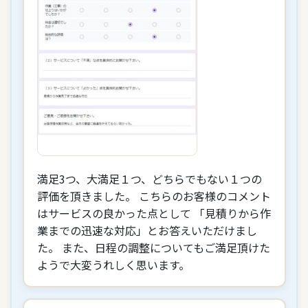
満足3つ、大満足１つ、どちらでもない１つの
評価を頂きました。 こちらのお客様のコメント
はサービスの良かった点として 「見積りから作
業までの迅速な対応」とお答えいただけまし
た。 また、日程の調整についてもご満足頂けた
ようで大変うれしく思います。