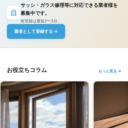
サッシ・ガラス修理等に対応できる業者様を
募集中です。
仮登録は最短2〜3分。
業者として登録する →
お役立ちコラム
もっと見る →