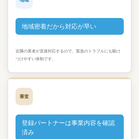
地域密着だから対応が早い
近隣の業者が直接対応するので、緊急のトラブルにも駆け
つけやすい体制です。
審査
登録パートナーは事業内容を確認
済み