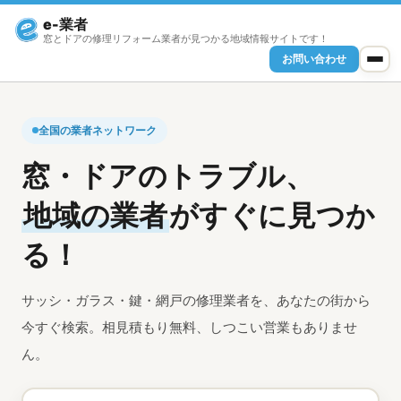
e-業者
窓とドアの修理リフォーム業者が見つかる地域情報サイトです！
お問い合わせ
全国の業者ネットワーク
窓・ドアのトラブル、
地域の業者
がすぐに見つか
る！
サッシ・ガラス・鍵・網戸の修理業者を、あなたの街から
今すぐ検索。相見積もり無料、しつこい営業もありませ
ん。