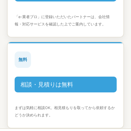
「e-業者プロ」に登録いただいたパートナーは、会社情
報・対応サービスを確認した上でご案内しています。
無料
相談・見積りは無料
まずは気軽に相談OK。相見積もりを取ってから依頼するか
どうか決められます。