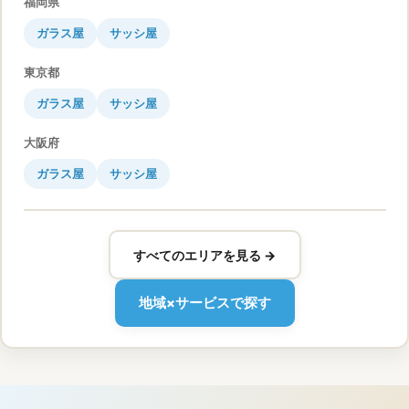
福岡県
ガラス屋
サッシ屋
東京都
ガラス屋
サッシ屋
大阪府
ガラス屋
サッシ屋
すべてのエリアを見る →
地域×サービスで探す