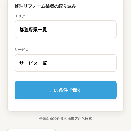
修理リフォーム業者の絞り込み
エリア
サービス
全国4,400件超の掲載店から検索