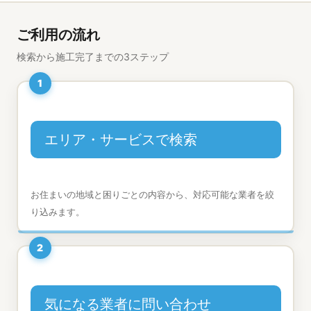
ご利用の流れ
検索から施工完了までの3ステップ
1
エリア・サービスで検索
お住まいの地域と困りごとの内容から、対応可能な業者を絞
り込みます。
2
気になる業者に問い合わせ