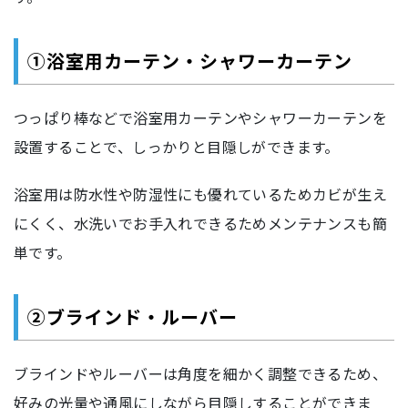
①浴室用カーテン・シャワーカーテン
つっぱり棒などで浴室用カーテンやシャワーカーテンを
設置することで、しっかりと目隠しができます。
浴室用は防水性や防湿性にも優れているためカビが生え
にくく、水洗いでお手入れできるためメンテナンスも簡
単です。
②ブラインド・ルーバー
ブラインドやルーバーは角度を細かく調整できるため、
好みの光量や通風にしながら目隠しすることができま