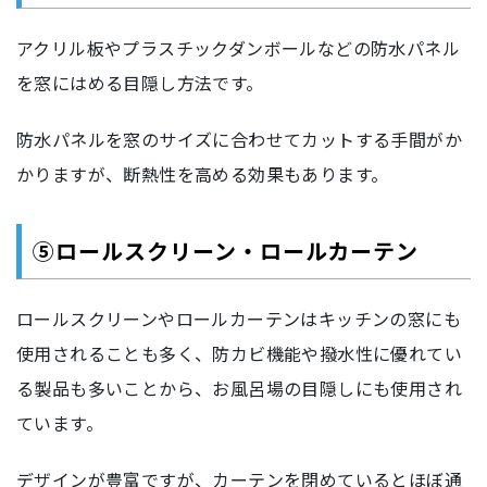
アクリル板やプラスチックダンボールなどの防水パネル
を窓にはめる目隠し方法です。
防水パネルを窓のサイズに合わせてカットする手間がか
かりますが、断熱性を高める効果もあります。
⑤ロールスクリーン・ロールカーテン
ロールスクリーンやロールカーテンはキッチンの窓にも
使用されることも多く、防カビ機能や撥水性に優れてい
る製品も多いことから、お風呂場の目隠しにも使用され
ています。
デザインが豊富ですが、カーテンを閉めているとほぼ通