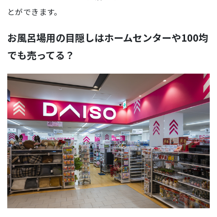
とができます。
お風呂場用の目隠しはホームセンターや100均
でも売ってる？