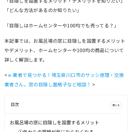
「目隠しを設置するメリット・デメリットを知りたい」
「どんな方法があるのか知りたい」
「目隠しはホームセンターや100均でも売ってる？」
本記事では、お風呂場の窓に目隠しを設置するメリット
やデメリット、ホームセンターや100均の商品について
詳しく解説します。
<
e-業者で見つかる！埼玉県川口市のサッシ修理・交換
業者さん。窓の目隠し面格子など相談！
>
目次
お風呂場の窓に目隠しを設置するメリット
①外からの視線が気にならなくなる