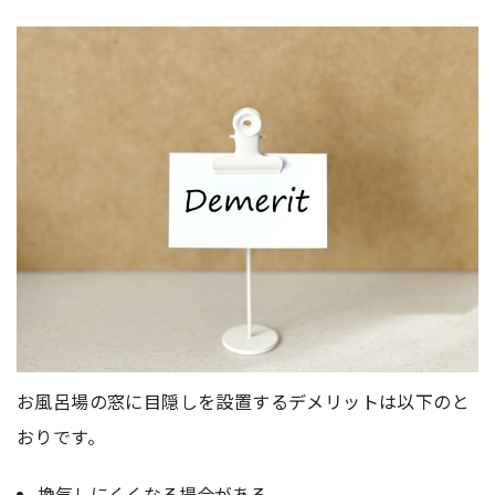
お風呂場の窓に目隠しを設置するデメリットは以下のと
おりです。
換気しにくくなる場合がある