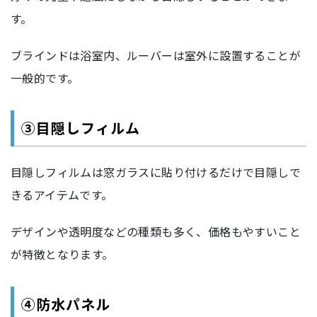
す。
ブラインドは浴室内、ルーバーは室外に設置することが
一般的です。
③目隠しフィルム
目隠しフィルムは窓ガラスに貼り付けるだけで目隠しで
きるアイテムです。
デザインや透明度などの種類も多く、価格もやすいこと
が特徴となります。
④防水パネル