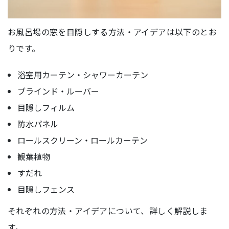
お風呂場の窓を目隠しする方法・アイデアは以下のとお
りです。
浴室用カーテン・シャワーカーテン
ブラインド・ルーバー
目隠しフィルム
防水パネル
ロールスクリーン・ロールカーテン
観葉植物
すだれ
目隠しフェンス
それぞれの方法・アイデアについて、詳しく解説しま
す。