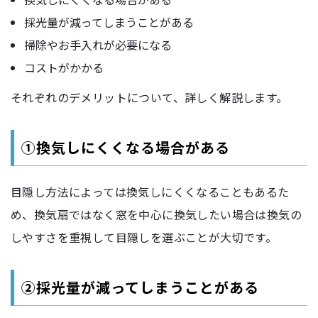
採光量が減ってしまうことがある
掃除やお手入れが必要になる
コストがかかる
それぞれのデメリットについて、詳しく解説します。
①換気しにくくなる場合がある
目隠し方法によっては換気しにくくなることもあるた
め、換気扇ではなく窓を中心に換気したい場合は換気の
しやすさを重視して目隠しを選ぶことが大切です。
②採光量が減ってしまうことがある