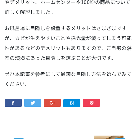
やデメリット、ホームセンターや100均の商品について
詳しく解説しました。
お風呂場に目隠しを設置するメリットはさまざまです
が、カビが生えやすいことや採光量が減ってしまう可能
性があるなどのデメリットもありますので、ご自宅の浴
室の環境にあった目隠しを選ぶことが大切です。
ぜひ本記事を参考にして最適な目隠し方法を選んでみて
ください。