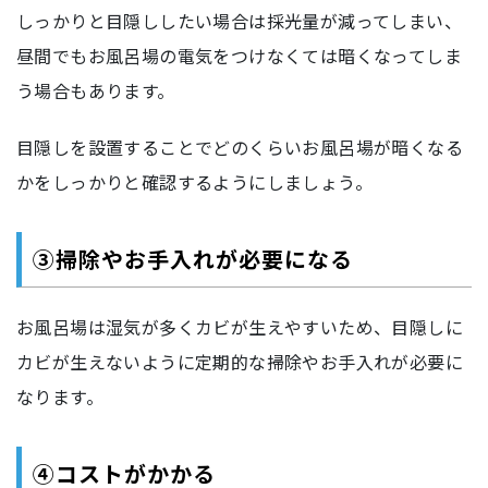
しっかりと目隠ししたい場合は採光量が減ってしまい、
昼間でもお風呂場の電気をつけなくては暗くなってしま
う場合もあります。
目隠しを設置することでどのくらいお風呂場が暗くなる
かをしっかりと確認するようにしましょう。
③掃除やお手入れが必要になる
お風呂場は湿気が多くカビが生えやすいため、目隠しに
カビが生えないように定期的な掃除やお手入れが必要に
なります。
④コストがかかる