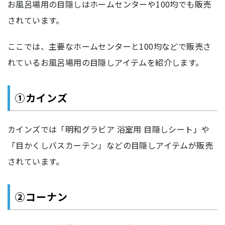
お風呂場用の目隠しはホームセンターや100均でも販売
されています。
ここでは、主要なホームセンターと100均などで販売さ
れているお風呂場用の目隠しアイテムを紹介します。
①カインズ
カインズでは「明和グラビア 浴室用 目隠しシート」や
「目かくしバスカーテン」などの目隠しアイテムが販売
されています。
②コーナン