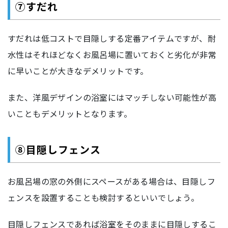
⑦すだれ
すだれは低コストで目隠しする定番アイテムですが、耐
水性はそれほどなくお風呂場に置いておくと劣化が非常
に早いことが大きなデメリットです。
また、洋風デザインの浴室にはマッチしない可能性が高
いこともデメリットとなります。
⑧目隠しフェンス
お風呂場の窓の外側にスペースがある場合は、目隠しフ
ェンスを設置することも検討するといいでしょう。
目隠しフェンスであれば浴室をそのままに目隠しするこ