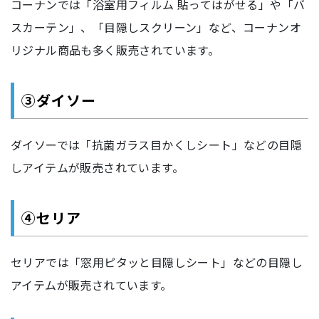
コーナンでは「浴室用フィルム 貼ってはがせる」や「バ
スカーテン」、「目隠しスクリーン」など、コーナンオ
リジナル商品も多く販売されています。
③ダイソー
ダイソーでは「抗菌ガラス目かくしシート」などの目隠
しアイテムが販売されています。
④セリア
セリアでは「窓用ピタッと目隠しシート」などの目隠し
アイテムが販売されています。