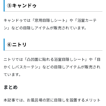
⑤キャンドゥ
キャンドゥでは「窓用目隠しシート」や「浴室カーテ
ン」などの目隠しアイテムが販売されています。
⑥ニトリ
ニトリでは「凸凹面に貼れる浴室目隠しシート」や「目
かくしバスカーテン」などの目隠しアイテムが販売され
ています。
まとめ
本記事では、お風呂場の窓に目隠しを設置するメリット