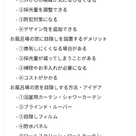
②採光量を調整できる
③防犯対策になる
④デザイン性を追加できる
お風呂場の窓に目隠しを設置するデメリット
①換気しにくくなる場合がある
②採光量が減ってしまうことがある
③掃除やお手入れが必要になる
④コストがかかる
お風呂場の窓を目隠しする方法・アイデア
①浴室用カーテン・シャワーカーテン
②ブラインド・ルーバー
③目隠しフィルム
④防水パネル
⑤ロールスクリーン・ロールカーテン