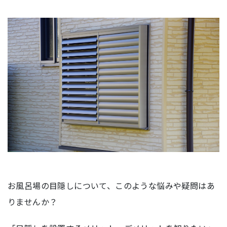
お風呂場の目隠しについて、このような悩みや疑問はあ
りませんか？