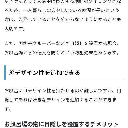
空き巣にとって入浴中は侵入する絶好のタイミングとな
るため、一人暮らしの方や1人でいる時間が長いという
方は、入浴していることを分からないようにすることも
大切です。
また、面格子やルーバーなどの目隠しを設置する場合、
お風呂場からの侵入を防ぐという防犯効果もあります。
④デザイン性を追加できる
お風呂にはデザイン性を持たせるのが難しいですが、目
隠しであれば好きなデザインを追加することができま
す。
お風呂場の窓に目隠しを設置するデメリット