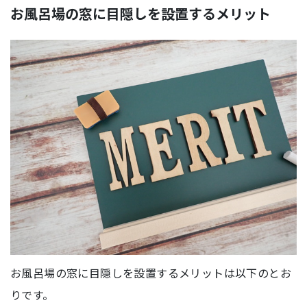
お風呂場の窓に目隠しを設置するメリット
お風呂場の窓に目隠しを設置するメリットは以下のとお
りです。