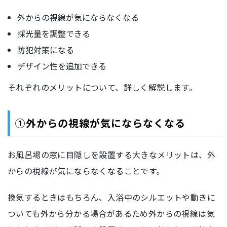
外からの視線が気にならなくなる
採光量を調整できる
防犯対策になる
デザイン性を追加できる
それぞれのメリットについて、詳しく解説します。
①外からの視線が気にならなくなる
お風呂場の窓に目隠しを設置する大きなメリットは、外
からの視線が気にならなくなることです。
換気するときはもちろん、入浴中のシルエットや動きに
ついても外から分かる場合があるため外からの視線は気