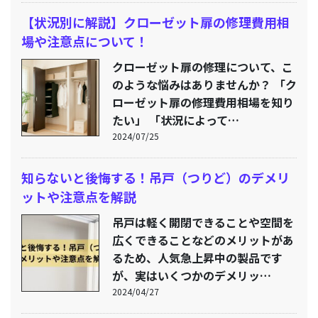
【状況別に解説】クローゼット扉の修理費用相
場や注意点について！
クローゼット扉の修理について、こ
のような悩みはありませんか？ 「ク
ローゼット扉の修理費用相場を知り
たい」 「状況によって…
2024/07/25
知らないと後悔する！吊戸（つりど）のデメリ
ットや注意点を解説
吊戸は軽く開閉できることや空間を
広くできることなどのメリットがあ
るため、人気急上昇中の製品です
が、実はいくつかのデメリッ…
2024/04/27