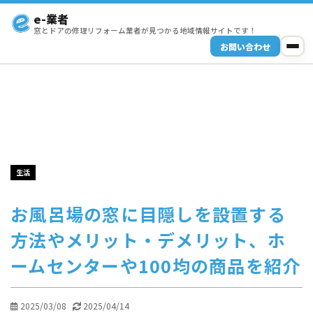
e-業者
窓とドアの修理リフォーム業者が見つかる地域情報サイトです！
お問い合わせ
生活
お風呂場の窓に目隠しを設置する
方法やメリット・デメリット、ホ
ームセンターや100均の商品を紹介
2025/03/08
2025/04/14