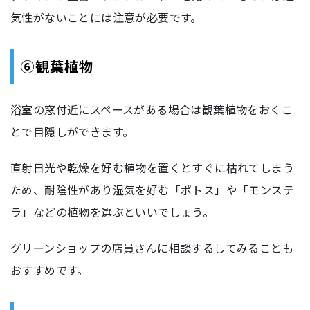
気性がないことには注意が必要です。
⑥観葉植物
浴室の窓付近にスペースがある場合は観葉植物をおくこ
とで目隠しができます。
直射日光や乾燥を好む植物を置くとすぐに枯れてしまう
ため、耐陰性があり湿気を好む「ポトス」や「モンステ
ラ」などの植物を選ぶといいでしょう。
グリーンショップの店員さんに相談するしてみることも
おすすめです。