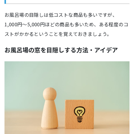
お風呂場の目隠しは低コストな商品も多いですが、
1,000円〜5,000円ほどの商品も多いため、ある程度のコ
ストがかかるということを覚えておきましょう。
お風呂場の窓を目隠しする方法・アイデア