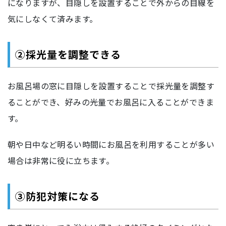
になりますが、目隠しを設置することで外からの目線を
気にしなくて済みます。
②採光量を調整できる
お風呂場の窓に目隠しを設置することで採光量を調整す
ることができ、好みの光量でお風呂に入ることができま
す。
朝や日中など明るい時間にお風呂を利用することが多い
場合は非常に役に立ちます。
③防犯対策になる