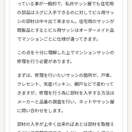
っている事が一般的で、私共サッシ屋でも住宅用
の部品はスグに入手できるのに対してビル用サッ
シの部材は中々出て来ません。住宅用のサッシが
既製品とするとビル用サッシはオーダーメイド品
でマンションごとに仕様が違ってきます。
この点を十分に理解した上でマンションサッシの
修理を行う必要があります。
まずは、修理を行いたいサッシの箇所が、戸車、
クレセント、気密パッキン、網戸などで変わって
きますが、修理を行う為に部材を入手する方法は
メーカーと品番の調査を行い、ネットやサッシ屋
に問い合わせをします。
部材の入手が上手く出来ればあとは部材を取替え