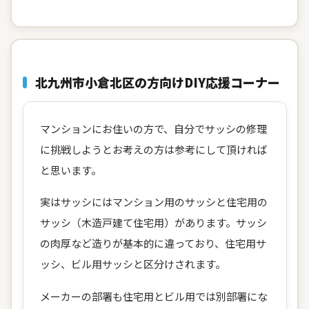
北九州市小倉北区の方向けDIY応援コーナー
マンションにお住いの方で、自分でサッシの修理
に挑戦しようとお考えの方は参考にして頂ければ
と思います。
実はサッシにはマンション用のサッシと住宅用の
サッシ（木造戸建て住宅用）があります。サッシ
の肉厚など造りが基本的に違っており、住宅用サ
ッシ、ビル用サッシと区分けされます。
メーカーの部署も住宅用とビル用では別部署にな