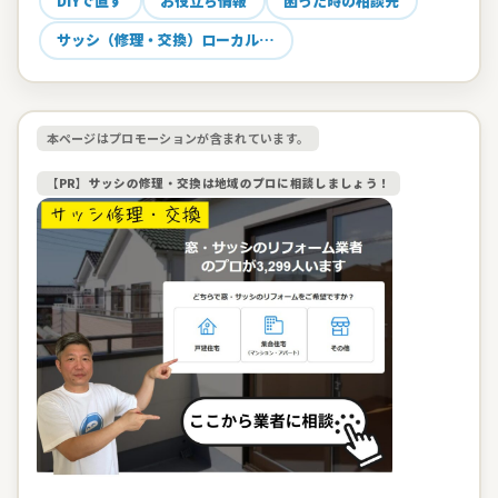
DIYで直す
お役立ち情報
困った時の相談先
サッシ（修理・交換）ローカル…
本ページはプロモーションが含まれています。
【PR】サッシの修理・交換は地域のプロに相談しましょう！