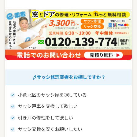
サッシ修理業者をお探しですか？
小倉北区のサッシ屋を探している
サッシ戸車を交換して欲しい
引き戸の修理をして欲しい
サッシ交換を安くお願いしたい