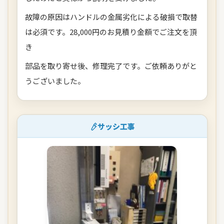
故障の原因はハンドルの金属劣化による破損で取替
は必須です。28,000円のお見積り金額でご注文を頂
き
部品を取り寄せ後、修理完了です。ご依頼ありがと
うございました。
サッシ工事