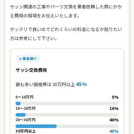
サッシ関連の工事やパーツ交換を業者依頼した際にかか
る費用の相場をお伝えいたします。
ザックリで良いのでどれくらいの料金になるか知りたい
方は参考にして下さい。
e-業者調べ
サッシ交換費用
45%
最も多い価格帯は 30万円以上
5%
5〜10万円
10%
10〜20万円
40%
20〜30万円
45%
30万円以上