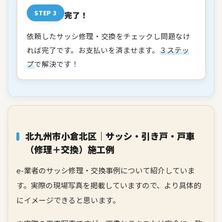
STEP 3
完了！
依頼したサッシ修理・交換をチェックし問題なけ
れば完了です。お支払いを済ませます。
３ステッ
プ
で解決です！
北九州市小倉北区｜サッシ・引き戸・戸車
（修理＋交換）施工例
e-業者のサッシ修理・交換事例について紹介していま
す。実際の現場写真を掲載していますので、より具体的
にイメージできると思います。