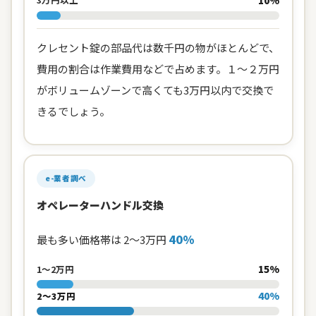
クレセント錠の部品代は数千円の物がほとんどで、
費用の割合は作業費用などで占めます。１～２万円
がボリュームゾーンで高くても3万円以内で交換で
きるでしょう。
e-業者調べ
オペレーターハンドル交換
40%
最も多い価格帯は 2〜3万円
15%
1〜2万円
40%
2〜3万円