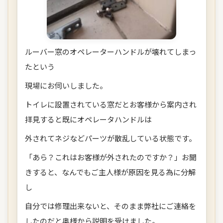
ルーバー窓のオペレーターハンドルが壊れてしまっ
たという
現場にお伺いしました。
トイレに設置されている窓だとお客様から案内され
拝見すると既にオペレータハンドルは
外されてネジなどパーツが散乱している状態です。
「あら？これはお客様が外されたのですか？」お聞
きすると、なんでもご主人様が原因を見る為に分解
し
自分では修理出来ないと、そのまま弊社にご連絡を
したのだと奥様から説明を受けました。