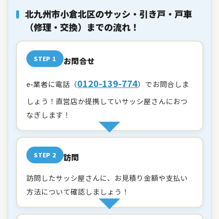
北九州市小倉北区のサッシ・引き戸・戸車
（修理・交換）までの流れ！
STEP 1
お問合せ
0120-139-774
e-業者に電話（
）でお問合しま
しょう！直営店か提携していサッシ屋さんにおつ
なぎします！
STEP 2
訪問
訪問したサッシ屋さんに、お見積り金額や支払い
方法について確認しましょう！