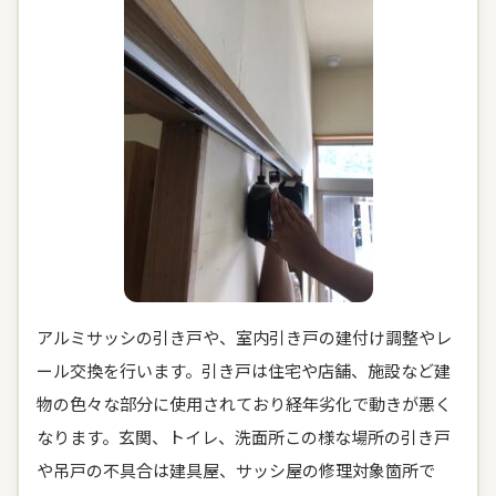
アルミサッシの引き戸や、室内引き戸の建付け調整やレ
ール交換を行います。引き戸は住宅や店舗、施設など建
物の色々な部分に使用されており経年劣化で動きが悪く
なります。玄関、トイレ、洗面所この様な場所の引き戸
や吊戸の不具合は建具屋、サッシ屋の修理対象箇所で