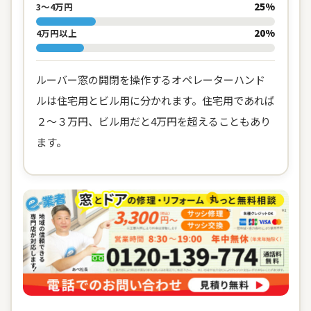
25%
3〜4万円
20%
4万円以上
ルーバー窓の開閉を操作するオペレーターハンド
ルは住宅用とビル用に分かれます。住宅用であれば
２～３万円、ビル用だと4万円を超えることもあり
ます。