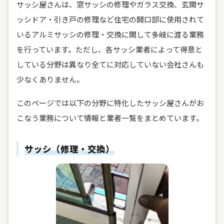
サッシ屋さんは、窓サッシの修理やガラス交換、玄関サ
ッシドア・引き戸の修理など住宅の開口部に使用されて
いるアルミサッシの修理・交換に関して多岐に渡る業務
を行っています。ただし、各サッシ業者によって得意と
している分野は異なり全てに対応していない会社さんも
少なくありません。
このページでは以下の分野に特化したサッシ屋さんがお
こなう業務について情報と業者一覧をまとめています。
サッシ（修理・交換）