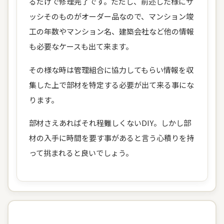
るだけで修理完了です。ただし、前述した様にサ
ッシそのものがオーダー品なので、マンション竣
工の年数やマンション名、建築会社など他の情報
も必要なケースも出て来ます。
その様な時は管理組合に協力してもらい情報を収
集した上で部材を特定する必要が出て来る事にな
ります。
部材さえあればそれ程難しくないDIY。しかし部
材の入手に時間を要す事があると言う心積りを持
って挑まれると良いでしょう。