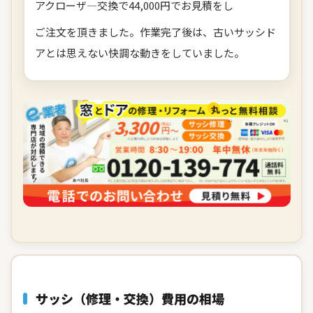
アクローザ―交換で44,000円でお見積をし
ご注文を頂きました。作業完了後は、古いサッシド
アとは思えない快調な動きをしていました。
サッシ（修理・交換）費用の相場