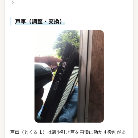
す。
戸車（調整・交換）
戸車（とくるま）は窓や引き戸を円滑に動かす役割があ