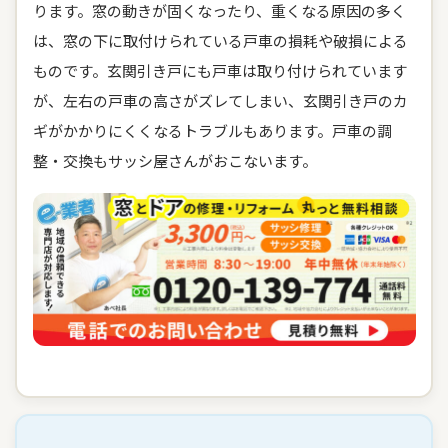
ります。窓の動きが固くなったり、重くなる原因の多く
は、窓の下に取付けられている戸車の損耗や破損による
ものです。玄関引き戸にも戸車は取り付けられています
が、左右の戸車の高さがズレてしまい、玄関引き戸のカ
ギがかかりにくくなるトラブルもあります。戸車の調
整・交換もサッシ屋さんがおこないます。