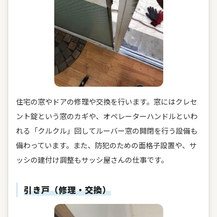
住宅の窓やドアの修理や交換を行います。窓にはクレセ
ント錠という窓のカギや、オペレーターハンドルといわ
れる「クルクル」回してルーバー窓の開閉を行う設備も
備わっています。また、防犯のための面格子設置や、サ
ッシの建付け調整もサッシ屋さんの仕事です。
引き戸（修理・交換）