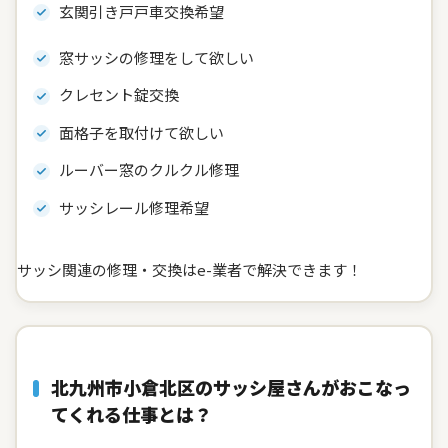
玄関引き戸戸車交換希望
窓サッシの修理をして欲しい
クレセント錠交換
面格子を取付けて欲しい
ルーバー窓のクルクル修理
サッシレール修理希望
サッシ関連の修理・交換はe-業者で解決できます！
北九州市小倉北区のサッシ屋さんがおこなっ
てくれる仕事とは？