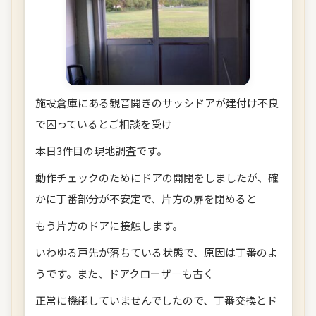
施設倉庫にある観音開きのサッシドアが建付け不良
で困っているとご相談を受け
本日3件目の現地調査です。
動作チェックのためにドアの開閉をしましたが、確
かに丁番部分が不安定で、片方の扉を閉めると
もう片方のドアに接触します。
いわゆる戸先が落ちている状態で、原因は丁番のよ
うです。また、ドアクローザ―も古く
正常に機能していませんでしたので、丁番交換とド