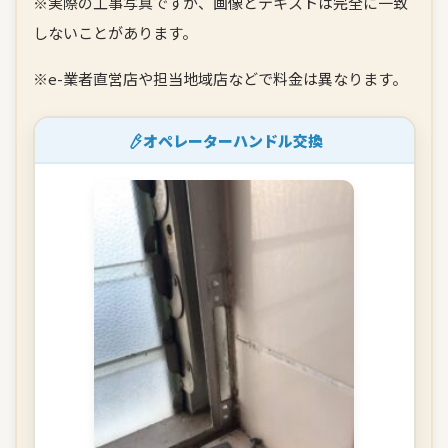
※実際の工事写真ですが、画像とテキストは完全に一致
しないことがあります。
※e-業者直営店や担当地域店などで料金は異なります。
オペレーターハンドル交換