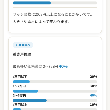
サッシ交換は20万円以上になることが多いです。
大きさや素材によって変わります。
e-業者調べ
引き戸修理
40%
最も多い価格帯は 2〜3万円
20%
1万円以下
30%
1〜2万円
40%
2〜3万円
10%
3万円以上