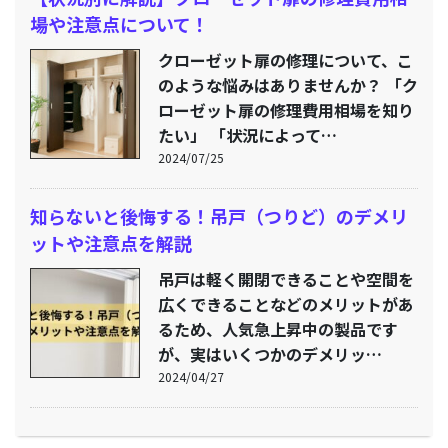
場や注意点について！
クローゼット扉の修理について、こ
のような悩みはありませんか？ 「ク
ローゼット扉の修理費用相場を知り
たい」 「状況によって…
2024/07/25
知らないと後悔する！吊戸（つりど）のデメリ
ットや注意点を解説
吊戸は軽く開閉できることや空間を
広くできることなどのメリットがあ
るため、人気急上昇中の製品です
が、実はいくつかのデメリッ…
2024/04/27