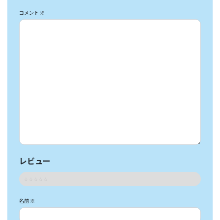
コメント
※
レビュー
名前
※