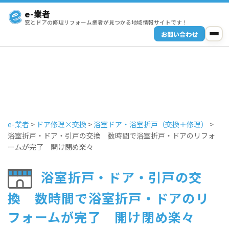
e-業者
窓とドアの修理リフォーム業者が見つかる地域情報サイトです！
お問い合わせ
e-業者
>
ドア修理×交換
>
浴室ドア・浴室折戸（交換＋修理）
>
浴室折戸・ドア・引戸の交換 数時間で浴室折戸・ドアのリフォ
ームが完了 開け閉め楽々
浴室折戸・ドア・引戸の交
換 数時間で浴室折戸・ドアのリ
フォームが完了 開け閉め楽々