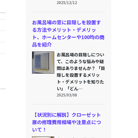
2025/12/12
お風呂場の窓に目隠しを設置す
る方法やメリット・デメリッ
ト、ホームセンターや100均の商
品を紹介
お風呂場の目隠しについ
て、このような悩みや疑
問はありませんか？ 「目
隠しを設置するメリッ
ト・デメリットを知りた
い」「どん…
2025/03/08
【状況別に解説】クローゼット
扉の修理費用相場や注意点につ
いて！