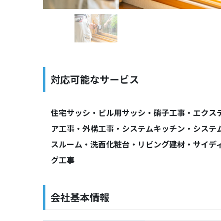
対応可能なサービス
住宅サッシ・ビル用サッシ・硝子工事・エクス
ア工事・外構工事・システムキッチン・システ
スルーム・洗面化粧台・リビング建材・サイデ
グ工事
会社基本情報