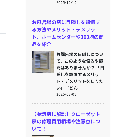
2025/12/12
お風呂場の窓に目隠しを設置す
る方法やメリット・デメリッ
ト、ホームセンターや100均の商
品を紹介
お風呂場の目隠しについ
て、このような悩みや疑
問はありませんか？ 「目
隠しを設置するメリッ
ト・デメリットを知りた
い」「どん…
2025/03/08
【状況別に解説】クローゼット
扉の修理費用相場や注意点につ
いて！