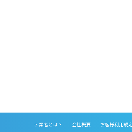
e-業者とは？
会社概要
お客様利用規