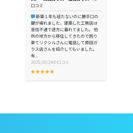
口コミ
新築１年も経たないのに勝手口の
鍵が壊れました、建築した工務店は
音信不通で途方に暮れてました。 他
所の地方から移住してきたので困り
果てリクシルさんに電話して原田ガ
ラス店さんを紹介してもいました。
有...
2025/10/24の口コミ