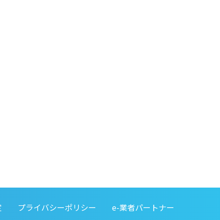
定
プライバシーポリシー
e-業者パートナー