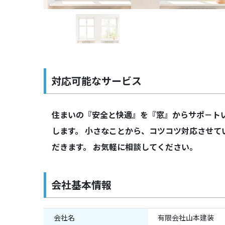
対応可能なサービス
住まいの『安全と快適』を『窓』からサポ－ト
します。 小さなことから、コツコツ対応させて
だきます。 お気軽に相談してください。
会社基本情報
会社名
有限会社山本建装