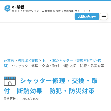
e-業者
窓とドアの修理リフォーム業者が見つかる地域情報サイトです！
お問い合わせ
e-業者
>
窓修理×交換
>
雨戸・窓シャッター（交換+後付け+修
理）
>
シャッター修理・交換・取付 断熱効果 防犯・防災対策
シャッター修理・交換・取
付 断熱効果 防犯・防災対策
最終更新日： 2025/04/20