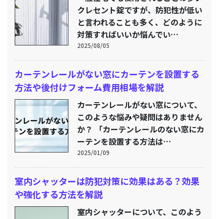
クレセント錠ですが、防犯性が低い
と言われることも多く、どのように
対策すればいいか悩んでい…
2025/08/05
カーテンレールがない窓にカーテンを設置する
方法や後付けフォーム費用相場を解説
カーテンレールがない窓について、
このような悩みや疑問はありません
か？ 「カーテンレールのない窓にカ
ーテンを設置する方法は…
2025/01/09
室内シャッターは防犯対策に効果はある？効果
や強化する方法を解説
室内シャッターについて、このよう