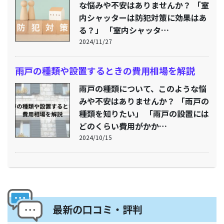
な悩みや不安はありませんか？ 「室
内シャッターは防犯対策に効果はあ
る？」 「室内シャッタ…
2024/11/27
雨戸の種類や設置するときの費用相場を解説
雨戸の種類について、このような悩
みや不安はありませんか？ 「雨戸の
種類を知りたい」 「雨戸の設置には
どのくらい費用がかか…
2024/10/15
最新の口コミ・評判