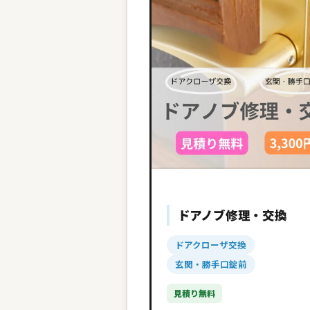
ドアノブ修理・交換
ドアクローザ交換
玄関・勝手口錠前
見積り無料