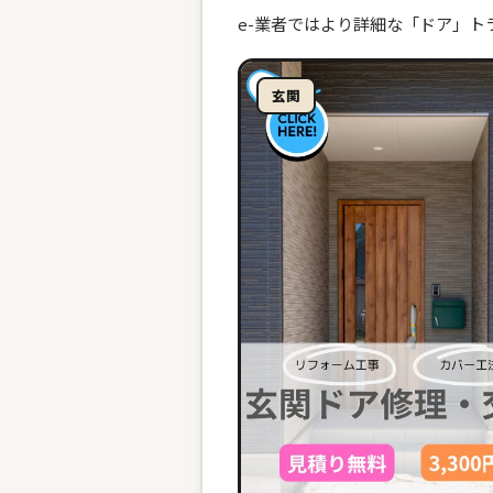
e-業者ではより詳細な「ドア」
玄関