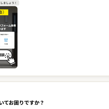
談しましょう！
いてお困りですか？