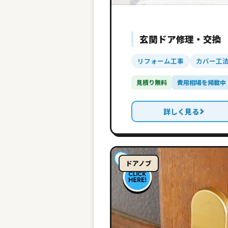
玄関ドア修理・交換
リフォーム工事
カバー工
見積り無料
費用相場を掲載中
詳しく見る
ドアノブ