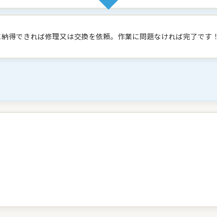
に納得できれば修理又は交換を依頼。作業に問題なければ完了です