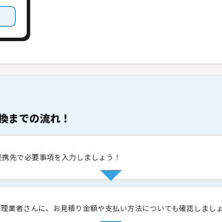
換までの流れ！
提携先で必要事項を入力しましょう！
修理業者さんに、お見積り金額や支払い方法についても確認しまし