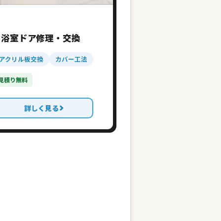
浴室ドア修理・交換
アクリル板交換
カバー工法
見積り無料
詳しく見る