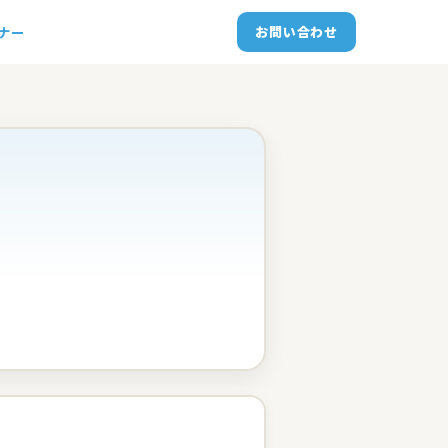
トナー
お問い合わせ