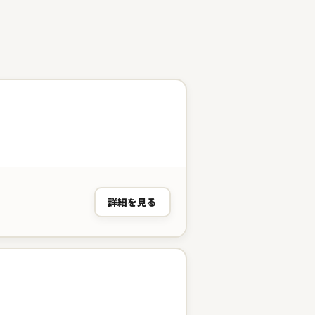
詳細を見る