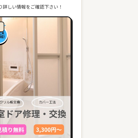
り詳しい情報をご確認下さい！