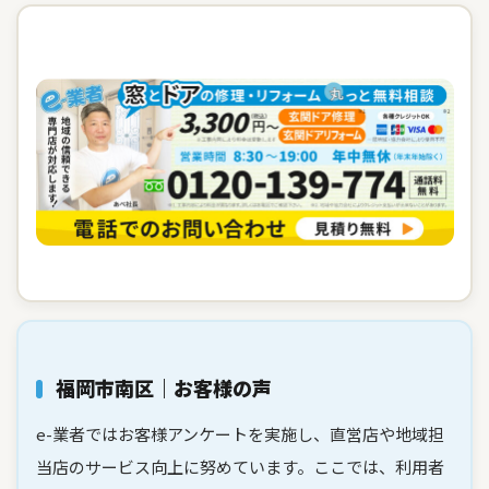
福岡市南区｜お客様の声
e-業者ではお客様アンケートを実施し、直営店や地域担
当店のサービス向上に努めています。ここでは、利用者