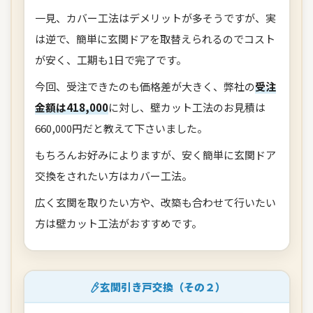
一見、カバー工法はデメリットが多そうですが、実
は逆で、簡単に玄関ドアを取替えられるのでコスト
が安く、工期も1日で完了です。
今回、受注できたのも価格差が大きく、弊社の
受注
金額は418,000
に対し、壁カット工法のお見積は
660,000円だと教えて下さいました。
もちろんお好みによりますが、安く簡単に玄関ドア
交換をされたい方はカバー工法。
広く玄関を取りたい方や、改築も合わせて行いたい
方は壁カット工法がおすすめです。
玄関引き戸交換（その２）