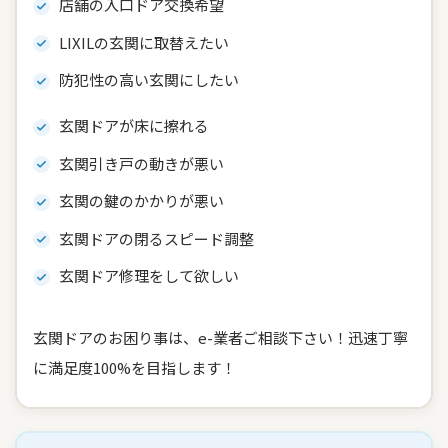
店舗の入口ドア交換希望
LIXILの玄関に取替えたい
防犯性の高い玄関にしたい
玄関ドアが床に擦れる
玄関引き戸の動きが悪い
玄関の鍵のかかりが悪い
玄関ドアの閉るスピード調整
玄関ドア修理をして欲しい
玄関ドアのお困り事は、e-業者ご相談下さい！迅速丁寧
に満足度100%を目指します！