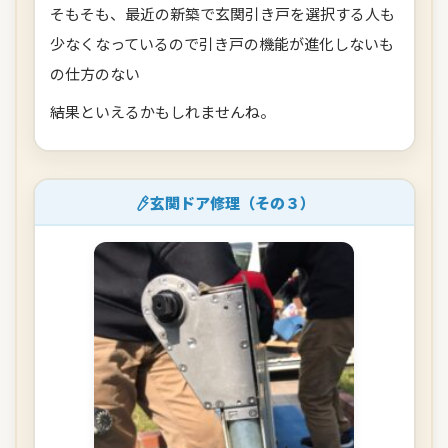
そもそも、最近の新築で玄関引き戸を選択する人も
少なくなっているので引き戸の機能が進化しないも
の仕方のない
結果といえるかもしれませんね。
玄関ドア修理（その３）