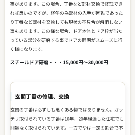
事があります。この場合、丁番など部材交換で修理でき
れば良いのですが、経年の為部材の入手が困難であった
り丁番など部材を交換しても現状の不具合が解消しない
事もあります。この様な場合、ドア本体とドア枠が当た
っている部分を研磨する事でドアの開閉がスムーズに行
く様になります。
スチールドア研磨・・・15,000円～30,000円
玄関丁番の修理、交換
玄関の丁番は必ずしも悪くある物ではありません。ガッ
チリ取付られている丁番は10年、20年経過した住宅でも
問題なく取付られています。一方でやは一定の割合で不