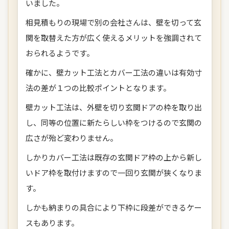
いました。
相見積もりの現場で別の会社さんは、壁を切って玄
関を取替えた方が広く使えるメリットを強調されて
おられるようです。
確かに、壁カット工法とカバー工法の違いは有効寸
法の差が１つの比較ポイントとなります。
壁カット工法は、外壁を切り玄関ドアの枠を取り出
し、同等の位置に新たらしい枠をつけるので玄関の
広さが殆ど変わりません。
しかりカバー工法は既存の玄関ドア枠の上から新し
いドア枠を取付けますので一回り玄関が狭くなりま
す。
しかも納まりの具合により下枠に段差ができるケー
スもあります。