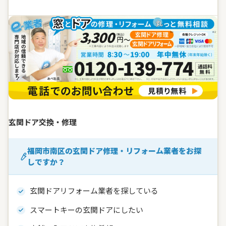
玄関ドア交換・修理
福岡市南区の玄関ドア修理・リフォーム業者をお探
しですか？
玄関ドアリフォーム業者を探している
スマートキーの玄関ドアにしたい