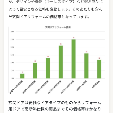
か、デザインや機能（キーレスタイプ）など選ぶ商品に
よって目安となる価格も変動します。そのあたりも含ん
だ玄関ドアリフォームの価格帯となっています。
玄関ドアは安価なドアタイプのものからリフォーム
用ドアで高断熱仕様の商品までその価格帯はかなり