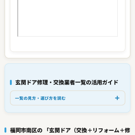
玄関ドア修理・交換業者一覧
の活用ガイド
一覧の見方・選び方を読む
福岡市南区の 「玄関ドア（交換＋リフォーム＋修