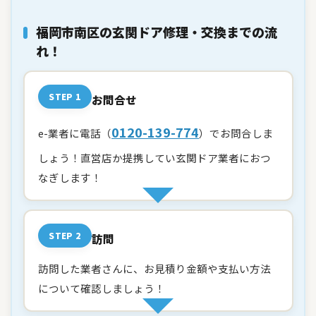
福岡市南区の玄関ドア修理・交換までの流
れ！
STEP 1
お問合せ
0120-139-774
e-業者に電話（
）でお問合しま
しょう！直営店か提携してい玄関ドア業者におつ
なぎします！
STEP 2
訪問
訪問した業者さんに、お見積り金額や支払い方法
について確認しましょう！