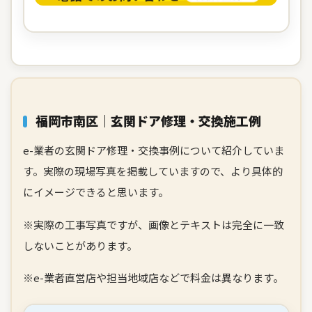
福岡市南区｜玄関ドア修理・交換施工例
e-業者の玄関ドア修理・交換事例について紹介していま
す。実際の現場写真を掲載していますので、より具体的
にイメージできると思います。
※実際の工事写真ですが、画像とテキストは完全に一致
しないことがあります。
※e-業者直営店や担当地域店などで料金は異なります。