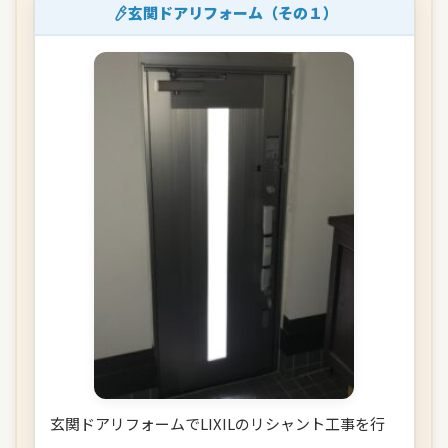
玄関ドアリフォーム（その１）
玄関ドアリフォームでLIXILのリシャント工事を行