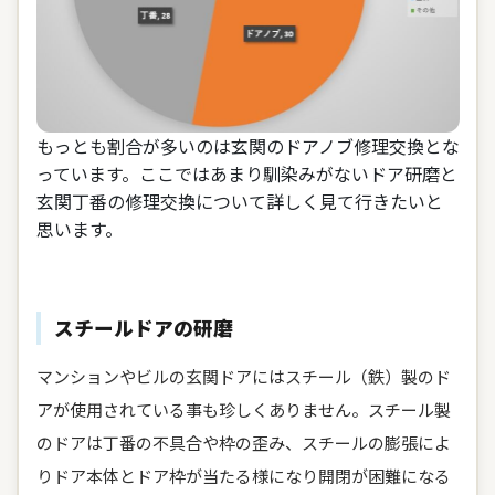
もっとも割合が多いのは玄関のドアノブ修理交換とな
っています。ここではあまり馴染みがないドア研磨と
玄関丁番の修理交換について詳しく見て行きたいと
思います。
スチールドアの研磨
マンションやビルの玄関ドアにはスチール（鉄）製のド
アが使用されている事も珍しくありません。スチール製
のドアは丁番の不具合や枠の歪み、スチールの膨張によ
りドア本体とドア枠が当たる様になり開閉が困難になる