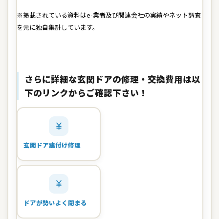
※掲載されている資料はe-業者及び関連会社の実績やネット調査
を元に独自集計しています。
さらに詳細な玄関ドアの修理・交換費用は以
下のリンクからご確認下さい！
玄関ドア建付け修理
ドアが勢いよく閉まる