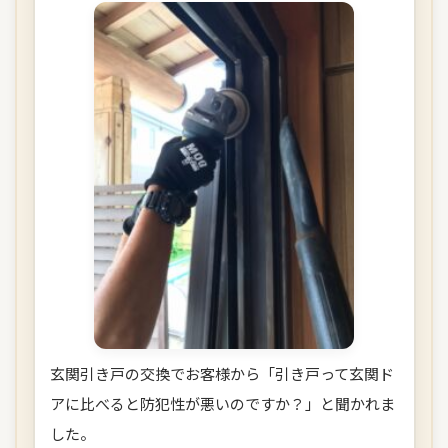
玄関引き戸の交換でお客様から「引き戸って玄関ド
アに比べると防犯性が悪いのですか？」と聞かれま
した。