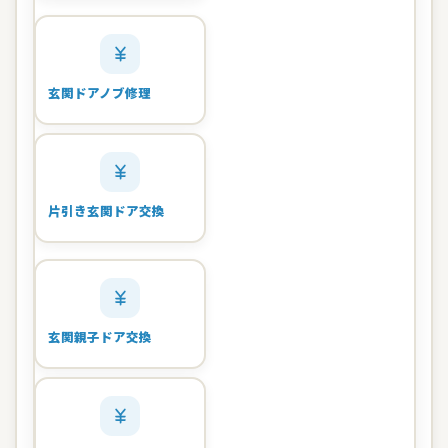
玄関ドアノブ修理
片引き玄関ドア交換
玄関親子ドア交換