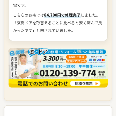
場です。
こちらのお宅では
84,700円で修理完了
しました。
「玄関ドアを取替えることに比べると安く済んで良
かったです」と申されていました。