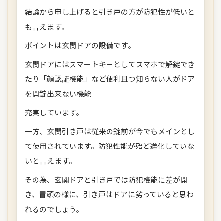
結論から申し上げると引き戸の方が防犯性が低いと
も言えます。
ポイントは玄関ドアの設備です。
玄関ドアにはスマートキーとしてスマホで解錠でき
たり「顔認証機能」など便利且つ知らない人がドア
を開錠出来ない機能
充実しています。
一方、玄関引き戸は従来の錠前が今でもメインとし
て使用されています。防犯性能が殆ど進化していな
いと言えます。
その為、玄関ドアと引き戸では防犯機能に差が開
き、冒頭の様に、引き戸はドアに劣っていると思わ
れるのでしょう。