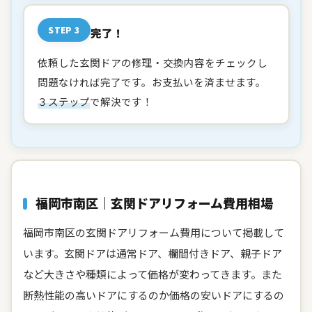
STEP 3
完了！
依頼した玄関ドアの修理・交換内容をチェックし
問題なければ完了です。お支払いを済ませます。
３ステップ
で解決です！
福岡市南区｜玄関ドアリフォーム
費用相場
福岡市南区の玄関ドアリフォーム費用について掲載して
います。玄関ドアは通常ドア、欄間付きドア、親子ドア
など大きさや種類によって価格が変わってきます。また
断熱性能の高いドアにするのか価格の安いドアにするの