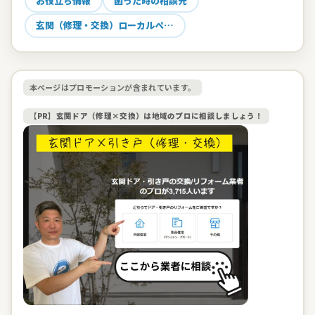
お役立ち情報
困った時の相談先
玄関（修理・交換）ローカルペ…
本ページはプロモーションが含まれています。
【PR】玄関ドア（修理×交換）は地域のプロに相談しましょう！