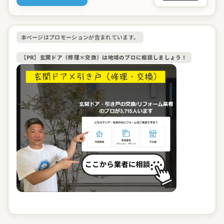
本ページはプロモーションが含まれています。
【PR】玄関ドア（修理×交換）は地域のプロに相談しましょう！