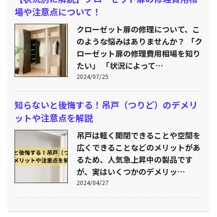
場や注意点について！
クローゼット扉の修理について、こ
のような悩みはありませんか？ 「ク
ローゼット扉の修理費用相場を知り
たい」 「状況によって…
2024/07/25
知らないと後悔する！吊戸（つりど）のデメリ
ットや注意点を解説
吊戸は軽く開閉できることや空間を
広くできることなどのメリットがあ
るため、人気急上昇中の製品です
が、実はいくつかのデメリッ…
2024/04/27