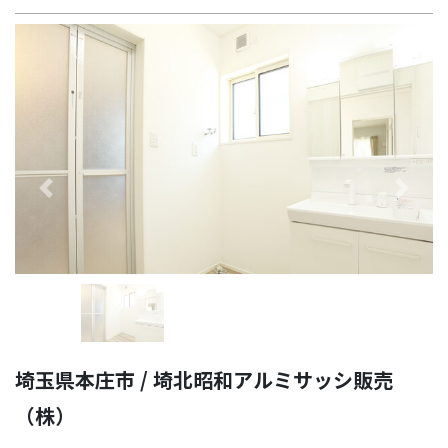
Previous
Next
埼玉県本庄市 / 埼北昭和アルミサッシ販売
（株）