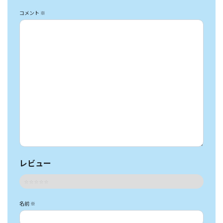
コメント
※
レビュー
名前
※