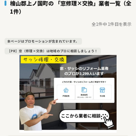
檜山郡上ノ国町の 「窓修理×交換」業者一覧（全
1件）
全1件中 1件目を表示
本ページはプロモーションが含まれています。
【PR】窓（修理×交換）は地域のプロに相談しましょう！