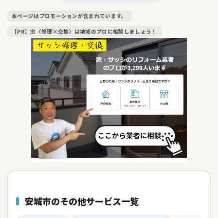
本ページはプロモーションが含まれています。
【PR】窓（修理×交換）は地域のプロに相談しましょう！
安城市のその他サービス一覧