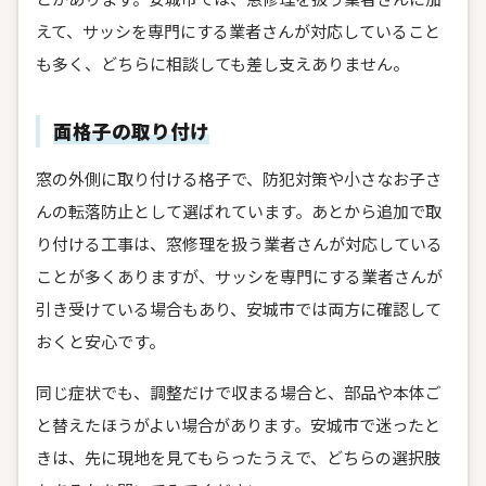
えて、サッシを専門にする業者さんが対応していること
も多く、どちらに相談しても差し支えありません。
面格子の取り付け
窓の外側に取り付ける格子で、防犯対策や小さなお子さ
んの転落防止として選ばれています。あとから追加で取
り付ける工事は、窓修理を扱う業者さんが対応している
ことが多くありますが、サッシを専門にする業者さんが
引き受けている場合もあり、安城市では両方に確認して
おくと安心です。
同じ症状でも、調整だけで収まる場合と、部品や本体ご
と替えたほうがよい場合があります。安城市で迷ったと
きは、先に現地を見てもらったうえで、どちらの選択肢