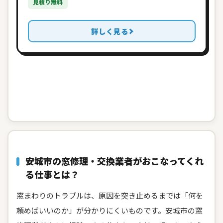
見積り無料
詳しく見る
安城市の窓修理・交換業者がおこなってくれ
る仕事とは？
窓まわりのトラブルは、原因を突き止めるまでは「何を
頼めばいいのか」が分かりにくいものです。安城市の窓