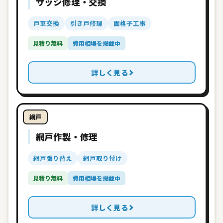
サッシ修理・交換
戸車交換
引き戸修理
面格子工事
見積り無料
費用相場を掲載中
詳しく見る
網戸
網戸作製・修理
網戸張り替え
網戸取り付け
見積り無料
費用相場を掲載中
詳しく見る