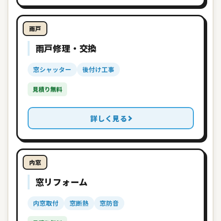
雨戸
雨戸修理・交換
窓シャッター
後付け工事
見積り無料
詳しく見る
内窓
窓リフォーム
内窓取付
窓断熱
窓防音