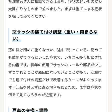
修理業者さんに相談できる仕事を、症状の軽いものから
大掛かりなものまで並べました。まずは当てはまる症状
を探してみてください。
窓サッシの建て付け調整（重い・閉まらな
い）
窓の開け閉めが重くなった、途中で引っかかる、閉めて
も隙間ができるといった症状で、いちばん多く相談され
る内容です。長年の使用でサッシのレールや部品が少し
ずつずれることが原因になっていることが多く、安城市
でも建て付けの調整だけで改善するケースがよくありま
す。部品を替えずに直る場合もあるため、まずは症状を
伝えて見てもらうのが近道です。
戸車の交換・調整