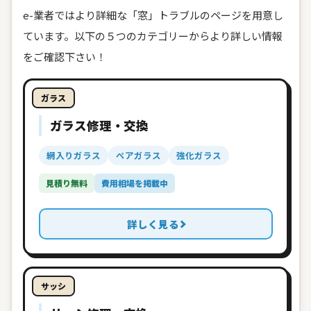
e-業者ではより詳細な「窓」トラブルのページを用意し
ています。以下の５つのカテゴリーからより詳しい情報
をご確認下さい！
ガラス
ガラス修理・交換
網入りガラス
ペアガラス
強化ガラス
見積り無料
費用相場を掲載中
詳しく見る
サッシ