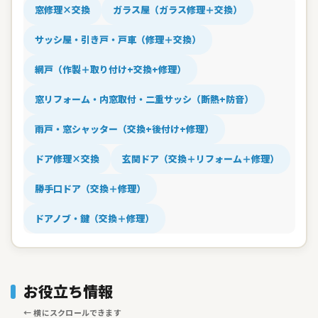
窓修理×交換
ガラス屋（ガラス修理＋交換）
サッシ屋・引き戸・戸車（修理＋交換）
網戸（作製＋取り付け+交換+修理）
窓リフォーム・内窓取付・二重サッシ（断熱+防音）
雨戸・窓シャッター（交換+後付け+修理）
ドア修理×交換
玄関ドア（交換＋リフォーム＋修理）
勝手口ドア（交換＋修理）
ドアノブ・鍵（交換＋修理）
お役立ち情報