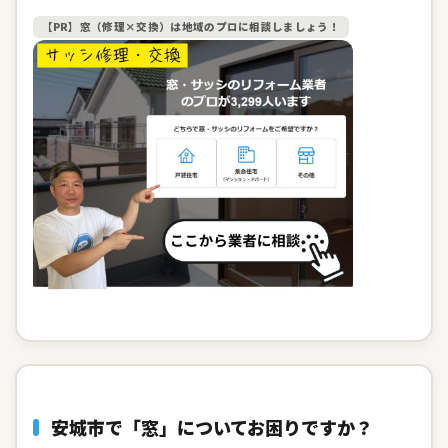
【PR】窓（修理×交換）は地域のプロに相談しましょう！
安城市で「窓」についてお困りですか？