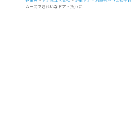
ムーズできれいなドア・折戸に