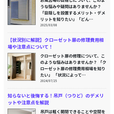
うな悩みや疑問はありませんか？
「目隠しを設置するメリット・デメ
リットを知りたい」「どん…
2025/03/08
【状況別に解説】クローゼット扉の修理費用相
場や注意点について！
クローゼット扉の修理について、こ
のような悩みはありませんか？ 「ク
ローゼット扉の修理費用相場を知り
たい」 「状況によって…
2024/07/25
知らないと後悔する！吊戸（つりど）のデメリ
ットや注意点を解説
吊戸は軽く開閉できることや空間を