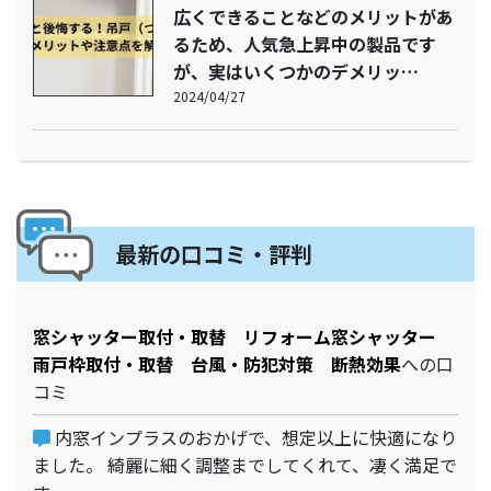
広くできることなどのメリットがあ
るため、人気急上昇中の製品です
が、実はいくつかのデメリッ…
2024/04/27
最新の口コミ・評判
窓シャッター取付・取替 リフォーム窓シャッター
雨戸枠取付・取替 台風・防犯対策 断熱効果
への口
コミ
内窓インプラスのおかげで、想定以上に快適になり
ました。 綺麗に細く調整までしてくれて、凄く満足で