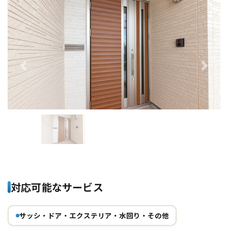
Previous
Next
対応可能なサービス
サッシ・ドア・エクステリア・水回り・その他