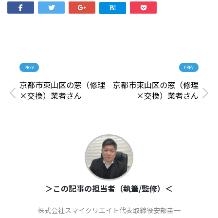
PREV
PREV
京都市東山区の窓（修理
京都市東山区の窓（修理
×交換）業者さん
×交換）業者さん
＞この記事の担当者（執筆/監修）＜
株式会社スマイクリエイト代表取締役安部圭一