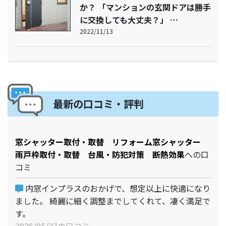
か？ 「マンションの玄関ドアは勝手
に交換しても大丈夫？」 …
2022/11/13
最新の口コミ・評判
窓シャッター取付・取替 リフォーム窓シャッター
雨戸枠取付・取替 台風・防犯対策 断熱効果
への口
コミ
内窓インプラスのおかげで、想定以上に快適になり
ました。 綺麗に細く調整までしてくれて、凄く満足で
す。
2026/05/27の口コミ