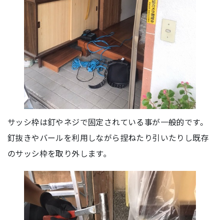
サッシ枠は釘やネジで固定されている事が一般的です。
釘抜きやバールを利用しながら捏ねたり引いたりし既存
のサッシ枠を取り外します。