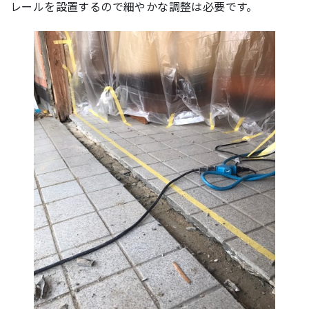
レールを設置するので細やかな調整は必要です。