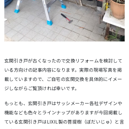
玄関引き戸が古くなったので交換リフォームを検討して
いる方向けの記事内容になります。実際の現場写真を掲
載していますので、ご自宅の玄関交換を具体的にイメー
ジしながらご覧頂ければ幸いです。
もっとも、玄関引き戸はサッシメーカー各社デザインや
機能なども色々とラインナップがありますが今回掲載し
ている玄関引き戸はLIXIL製の菩提樹（ぼだいじゅ）と言