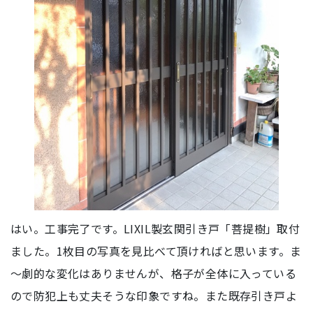
はい。工事完了です。LIXIL製玄関引き戸「菩提樹」取付
ました。1枚目の写真を見比べて頂ければと思います。ま
～劇的な変化はありませんが、格子が全体に入っている
ので防犯上も丈夫そうな印象ですね。また既存引き戸よ