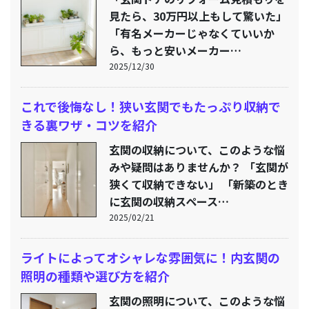
見たら、30万円以上もして驚いた」
「有名メーカーじゃなくていいか
ら、もっと安いメーカー…
2025/12/30
これで後悔なし！狭い玄関でもたっぷり収納で
きる裏ワザ・コツを紹介
玄関の収納について、このような悩
みや疑問はありませんか？ 「玄関が
狭くて収納できない」 「新築のとき
に玄関の収納スペース…
2025/02/21
ライトによってオシャレな雰囲気に！内玄関の
照明の種類や選び方を紹介
玄関の照明について、このような悩