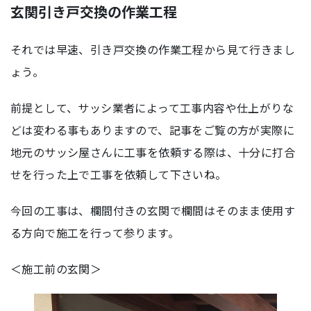
玄関引き戸交換の作業工程
それでは早速、引き戸交換の作業工程から見て行きまし
ょう。
前提として、サッシ業者によって工事内容や仕上がりな
どは変わる事もありますので、記事をご覧の方が実際に
地元のサッシ屋さんに工事を依頼する際は、十分に打合
せを行った上で工事を依頼して下さいね。
今回の工事は、欄間付きの玄関で欄間はそのまま使用す
る方向で施工を行って参ります。
＜施工前の玄関＞