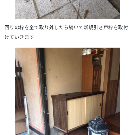
回りの枠を全て取り外したら続いて新規引き戸枠を取付
けていきます。