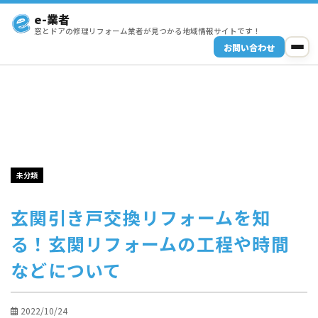
e-業者
窓とドアの修理リフォーム業者が見つかる地域情報サイトです！
お問い合わせ
未分類
玄関引き戸交換リフォームを知
る！玄関リフォームの工程や時間
などについて
2022/10/24