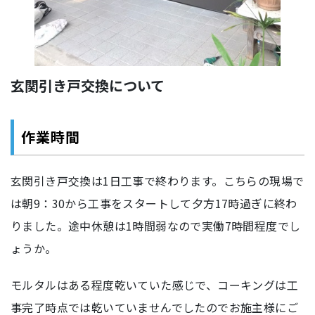
玄関引き戸交換について
作業時間
玄関引き戸交換は1日工事で終わります。こちらの現場で
は朝9：30から工事をスタートして夕方17時過ぎに終わ
りました。途中休憩は1時間弱なので実働7時間程度でし
ょうか。
モルタルはある程度乾いていた感じで、コーキングは工
事完了時点では乾いていませんでしたのでお施主様にご