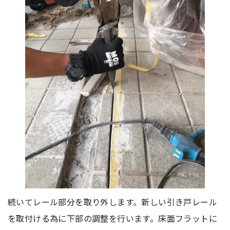
続いてレール部分を取り外します。新しい引き戸レール
を取付ける為に下部の調整を行います。床面フラットに