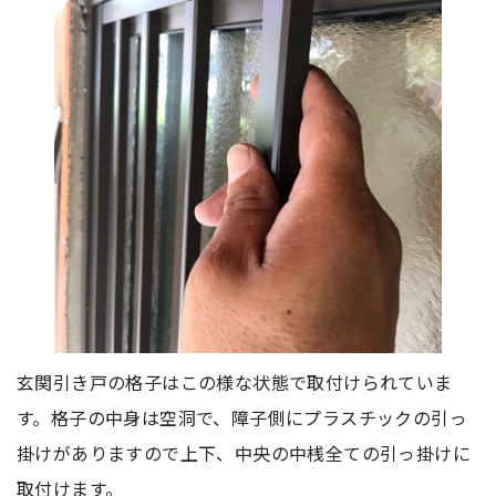
玄関引き戸の格子はこの様な状態で取付けられていま
す。格子の中身は空洞で、障子側にプラスチックの引っ
掛けがありますので上下、中央の中桟全ての引っ掛けに
取付けます。