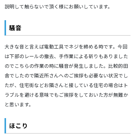
説明して触らないで頂く様にお願いしています。
騒音
大きな音と言えば電動工具でネジを締める時です。今回
は下部のレールの撤去、手作業による斫りもありました
のでこちらの作業の時に騒音が発生しました。比較的田
舎でしたので隣近所さんへのご挨拶も必要ない状況でし
たが、住宅街などお隣さんと接している住宅の場合はト
ラブルを避ける意味でもご挨拶をしておいた方が無難か
と思います。
ほこり