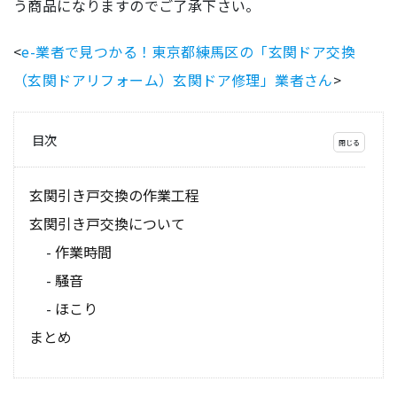
う商品になりますのでご了承下さい。
<
e-業者で見つかる！東京都練馬区の「玄関ドア交換
（玄関ドアリフォーム）玄関ドア修理」業者さん
>
目次
玄関引き戸交換の作業工程
玄関引き戸交換について
作業時間
騒音
ほこり
まとめ