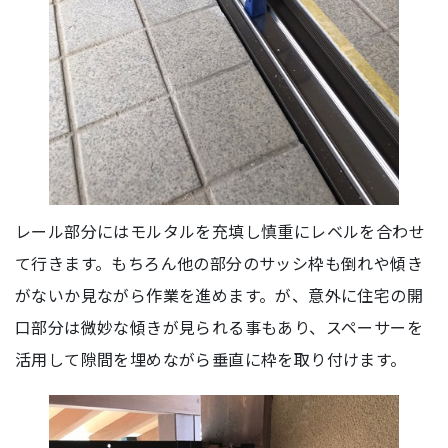
レール部分にはモルタルを充填し慎重にレベルを合わせ
て行きます。もちろん他の部分のサッシ枠も倒れや傾き
がないか見ながら作業を進めます。が、意外に住宅の開
口部分は微妙な傾きが見られる事もあり、スペーサーを
活用して隙間を埋めながら垂直に枠を取り付けます。