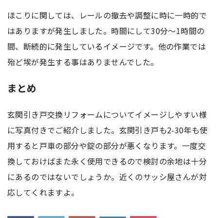
ほこりに関しては、レールの撤去や調整に時に一時的で
はありますが発生しました。時間にして30分～1時間の
間、断続的に発生しているイメージです。他の作業では
殆ど埃が発生する事はありませんでした。
まとめ
玄関引き戸交換リフォームについてイメージしやすい様
に写真付きでご紹介しました。玄関引き戸も2-30年も使
用すると戸車の部分や錠の部分が悪くなります。一度交
換しておけばまた永く使用できるので検討の余地は十分
にあるのではないでしょうか。近くのサッシ屋さんが対
応してくれますよ。