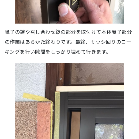
障子の錠や召し合わせ錠の部分を取付けて本体障子部分
の作業はあらかた終わりです。最終、サッシ回りのコー
キングを行い隙間をしっかり埋めて行きます。