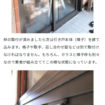
枠の取付が済みましたら次は引き戸本体（障子）を建て
込みます。格子や取手、召し合わせ錠などは別で取付け
なければなりません。もちろん、ガラスと障子枠も別々
なので業者が組み立ててこの様な状態になっています。