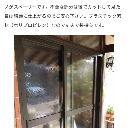
ノがスペーサーです。不要な部分は後でカットして見た
目は綺麗に仕上がるのでご安心下さい。プラスチック素
材（ポリプロピレン）なので丈夫で長持ちです。