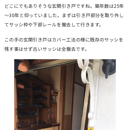
どこにでもありそうな玄関引き戸ですね。築年数は25年
～30年と仰っていました。まずは引き戸部分を取り外し
てサッシ枠や下部レールを撤去して行きます。
この手の玄関引き戸はカバー工法の様に既存のサッシを
残す事はせず古いサッシは全撤去です。