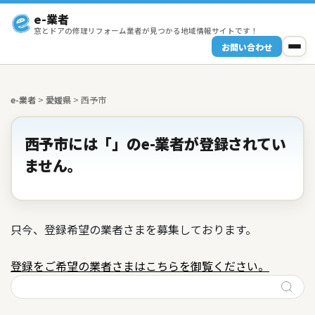
e-業者
窓とドアの修理リフォーム業者が見つかる地域情報サイトです！
お問い合わせ
e-業者
>
愛媛県
>
西予市
西予市には「」のe-業者が登録されてい
ません。
只今、登録希望の業者さまを募集しております。
登録をご希望の業者さまはこちらを御覧ください。