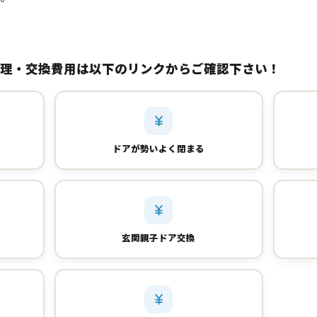
理・交換費用は以下のリンクからご確認下さい！
ドアが勢いよく閉まる
玄関親子ドア交換