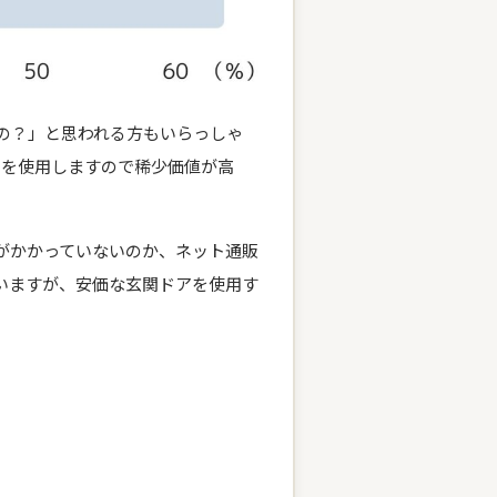
の？」と思われる方もいらっしゃ
木材を使用しますので稀少価値が高
がかかっていないのか、ネット通販
いますが、安価な玄関ドアを使用す