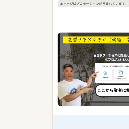
本ページはプロモーションが含まれています。