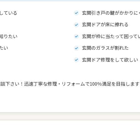
している
玄関引き戸の鍵がかかりに
玄関ドアが床に擦れる
知りたい
玄関が枠に当たって困って
たい
玄関のガラスが割れた
玄関ドア修理をして欲しい
相談下さい！迅速丁寧な修理・リフォームで100％満足を目指します