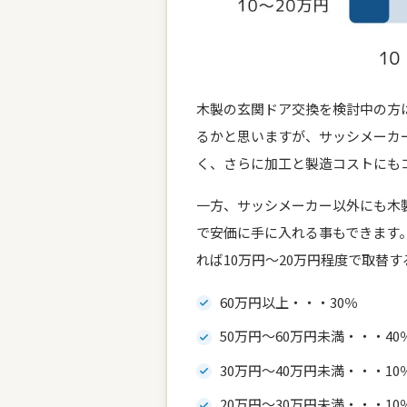
木製の玄関ドア交換を検討中の方
るかと思いますが、サッシメーカー
く、さらに加工と製造コストにも
一方、サッシメーカー以外にも木
で安価に手に入れる事もできます
れば10万円～20万円程度で取替
60万円以上・・・30％
50万円～60万円未満・・・40
30万円～40万円未満・・・10
20万円～30万円未満・・・10