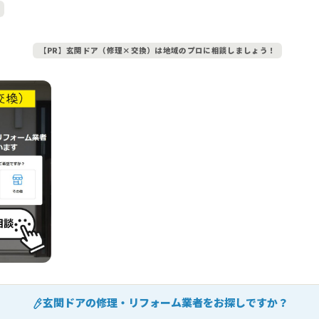
【PR】玄関ドア（修理×交換）は地域のプロに相談しましょう！
玄関ドアの修理・リフォーム業者をお探しですか？