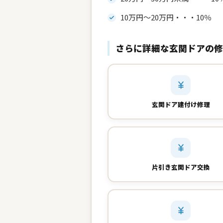
10万円～20万円・・・10％
さらに詳細な玄関ドアの修
玄関ドア建付け修理
片引き玄関ドア交換