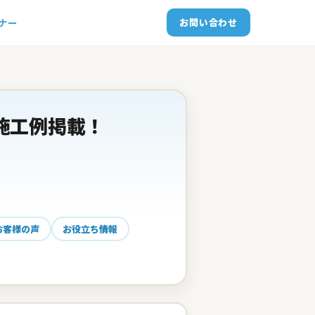
トナー
お問い合わせ
施工例掲載！
お客様の声
お役立ち情報