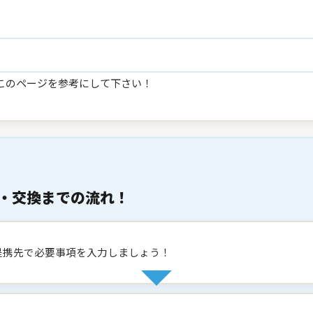
このページを参考にして下さい！
・交換までの流れ！
提携先で必要事項を入力しましょう！