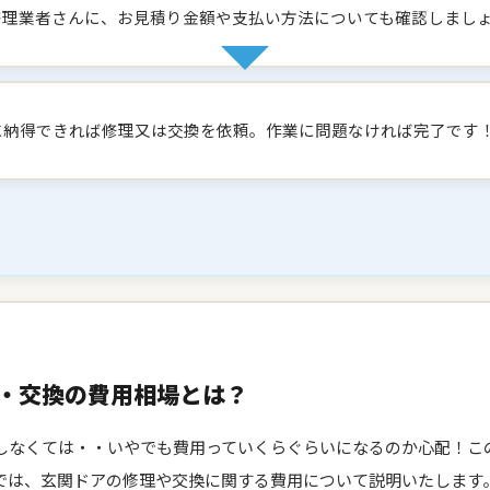
修理業者さんに、お見積り金額や支払い方法についても確認しまし
に納得できれば修理又は交換を依頼。作業に問題なければ完了です
・交換の費用相場とは？
しなくては・・いやでも費用っていくらぐらいになるのか心配！こ
では、玄関ドアの修理や交換に関する費用について説明いたします