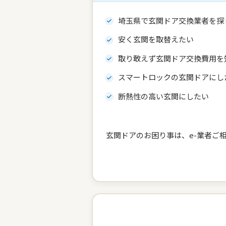
埼玉県で玄関ドア交換業者を探
安く玄関を取替えたい
取り敢えず玄関ドア交換費用を
スマートロックの玄関ドアにし
断熱性の高い玄関にしたい
玄関ドアのお困り事は、e-業者ご