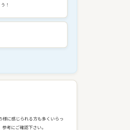
ょう！
！
の様に感じられる方も多くいらっ
。参考にご確認下さい。