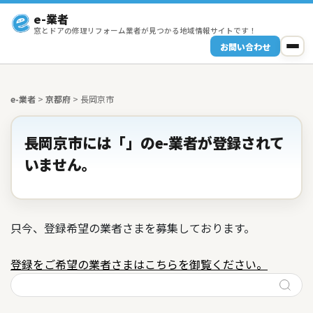
e-業者
窓とドアの修理リフォーム業者が見つかる地域情報サイトです！
お問い合わせ
e-業者
>
京都府
>
長岡京市
長岡京市には「」のe-業者が登録されて
いません。
只今、登録希望の業者さまを募集しております。
登録をご希望の業者さまはこちらを御覧ください。