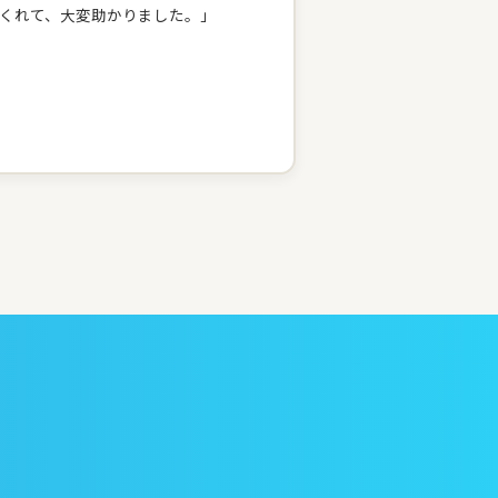
くれて、大変助かりました。」