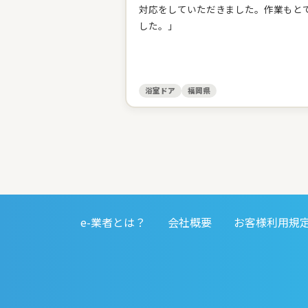
対応をしていただきました。作業もと
した。」
浴室ドア
福岡県
e-業者とは？
会社概要
お客様利用規