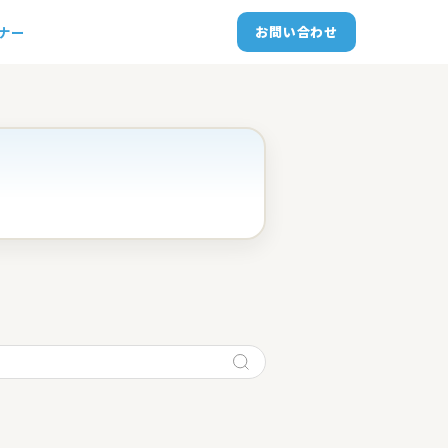
トナー
お問い合わせ