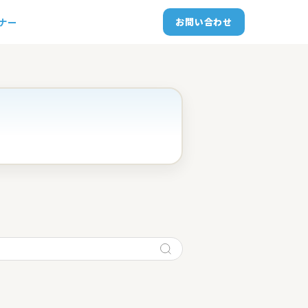
トナー
お問い合わせ