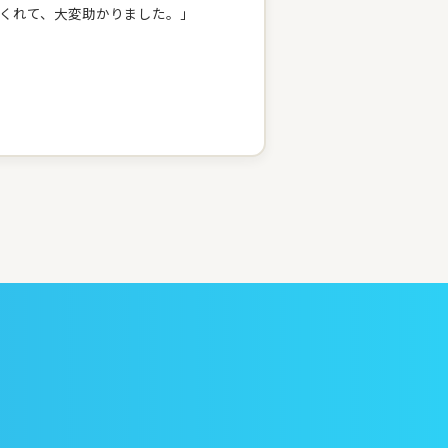
くれて、大変助かりました。」