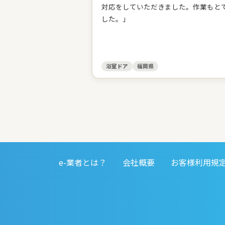
対応をしていただきました。作業もと
した。」
浴室ドア
福岡県
e-業者とは？
会社概要
お客様利用規