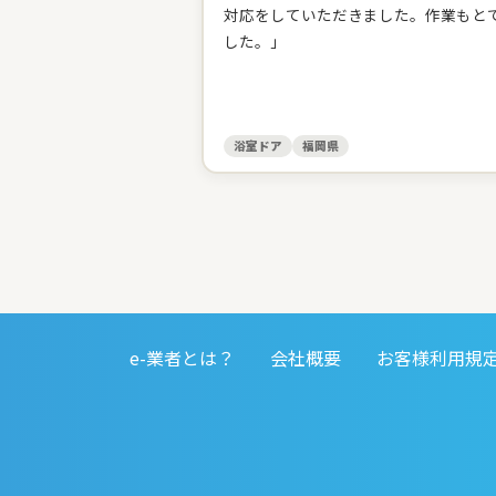
対応をしていただきました。作業もと
した。」
浴室ドア
福岡県
e-業者とは？
会社概要
お客様利用規