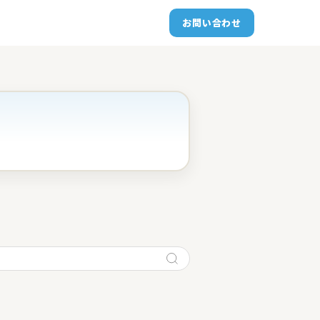
お問い合わせ