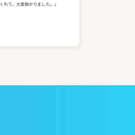
くれて、大変助かりました。」