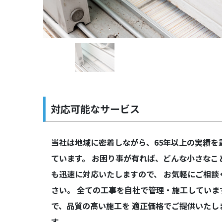
Previous
対応可能なサービス
当社は地域に密着しながら、65年以上の実績を
ています。 お困り事が有れば、どんな小さなこ
も迅速に対応いたしますので、 お気軽にご相談
さい。 全ての工事を自社で管理・施工していま
で、品質の高い施工を 適正価格でご提供いたし
す。