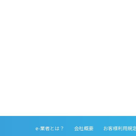
e-業者とは？
会社概要
お客様利用規