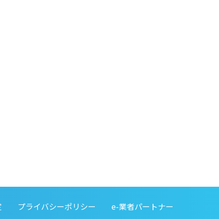
定
プライバシーポリシー
e-業者パートナー