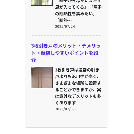
「障子から冷たいスキマ
風が入ってくる」 「障子
の断熱性を高めたい」
「断熱…
2025/07/24
3枚引き戸のメリット・デメリッ
ト・後悔しやすいポイントを紹
介
3枚引き戸は通常の引き
戸よりも汎用性が高く、
さまざまな場所に設置す
ることができますが、実
は意外なデメリットも多
くあります…
2025/07/07