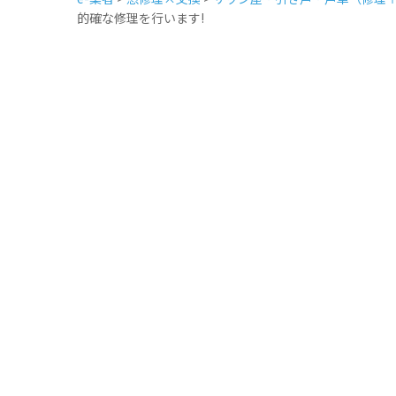
的確な修理を行います!