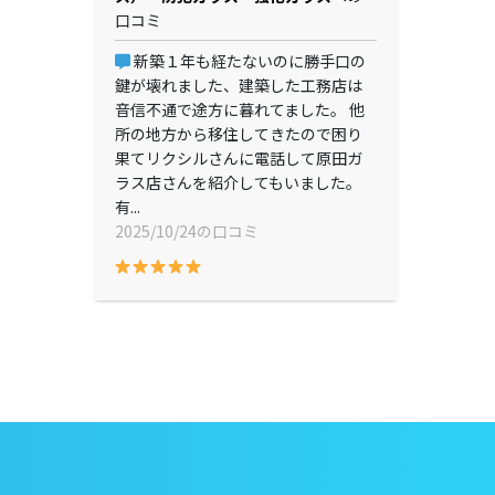
口コミ
新築１年も経たないのに勝手口の
鍵が壊れました、建築した工務店は
音信不通で途方に暮れてました。 他
所の地方から移住してきたので困り
果てリクシルさんに電話して原田ガ
ラス店さんを紹介してもいました。
有...
2025/10/24の口コミ