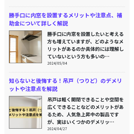
勝手口に内窓を設置するメリットや注意点、補
助金について詳しく解説
勝手口に内窓を設置したいと考える
方も増えていますが、どのようなメ
リットがあるのか具体的には理解し
ていないという方も多いの…
2024/05/04
知らないと後悔する！吊戸（つりど）のデメリ
ットや注意点を解説
吊戸は軽く開閉できることや空間を
広くできることなどのメリットがあ
るため、人気急上昇中の製品です
が、実はいくつかのデメリッ…
2024/04/27