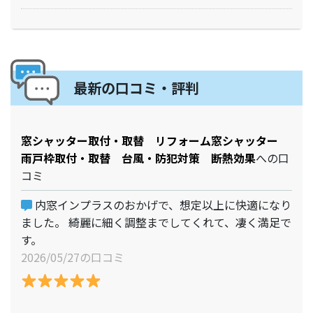
最新の口コミ・評判
窓シャッター取付・取替 リフォーム窓シャッター
雨戸枠取付・取替 台風・防犯対策 断熱効果
への口
コミ
内窓インプラスのおかげで、想定以上に快適になり
ました。 綺麗に細く調整までしてくれて、凄く満足で
す。
2026/05/27の口コミ