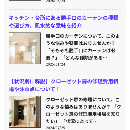
2026/05/24
キッチン・台所にある勝手口のカーテンの種類
や選び方、風水的な意味を紹介
勝手口のカーテンについて、このよ
うな悩みや疑問はありませんか？
「そもそも勝手口にカーテンは必
要？」 「どんな種類がある…
2025/01/24
【状況別に解説】クローゼット扉の修理費用相
場や注意点について！
クローゼット扉の修理について、こ
のような悩みはありませんか？ 「ク
ローゼット扉の修理費用相場を知り
たい」 「状況によって…
2024/07/25