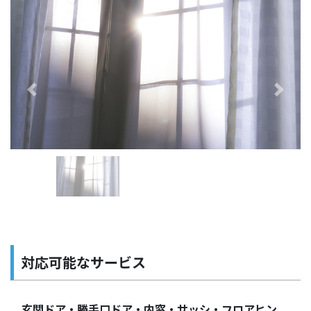
Previous
Next
対応可能なサービス
玄関ドア・勝手口ドア・内窓・サッシ・フロアヒン