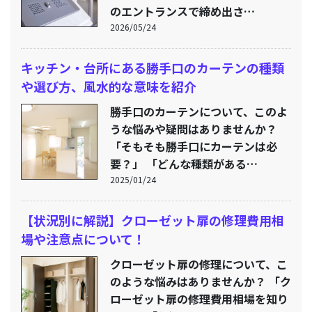
のエントランスで締め出さ…
2026/05/24
キッチン・台所にある勝手口のカーテンの種類
や選び方、風水的な意味を紹介
勝手口のカーテンについて、このよ
うな悩みや疑問はありませんか？
「そもそも勝手口にカーテンは必
要？」 「どんな種類がある…
2025/01/24
【状況別に解説】クローゼット扉の修理費用相
場や注意点について！
クローゼット扉の修理について、こ
のような悩みはありませんか？ 「ク
ローゼット扉の修理費用相場を知り