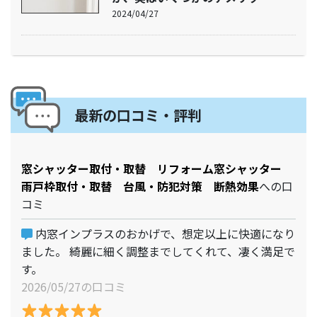
2024/04/27
最新の口コミ・評判
窓シャッター取付・取替 リフォーム窓シャッター
雨戸枠取付・取替 台風・防犯対策 断熱効果
への口
コミ
内窓インプラスのおかげで、想定以上に快適になり
ました。 綺麗に細く調整までしてくれて、凄く満足で
す。
2026/05/27の口コミ