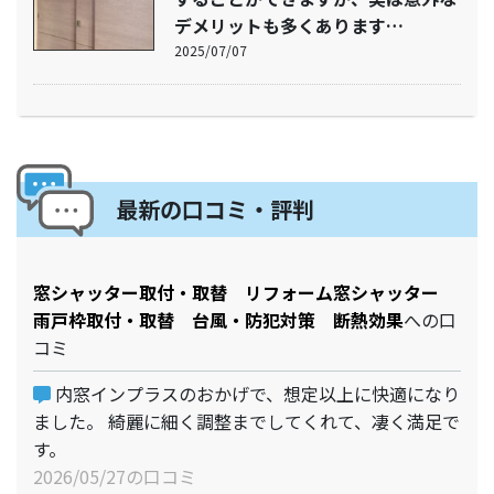
デメリットも多くあります…
2025/07/07
最新の口コミ・評判
窓シャッター取付・取替 リフォーム窓シャッター
雨戸枠取付・取替 台風・防犯対策 断熱効果
への口
コミ
内窓インプラスのおかげで、想定以上に快適になり
ました。 綺麗に細く調整までしてくれて、凄く満足で
す。
2026/05/27の口コミ