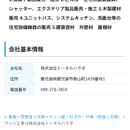
シャッター、エクステリア製品販売・施工 3.木製建材
販売 4.ユニットバス、システムキッチン、洗面台等の
住宅設備機器の販売 5.建築資材 外壁材 屋根材
会社基本情報
会社名
株式会社トータルハラダ
住所
鹿児島県鹿児島市春山町1439番地1
電話番号
099-278-7810
e-業者
>
窓修理×交換
>
サッシ屋・引き戸・戸車（修理＋交換）
>
サッシ工事は株式会社トータルハラダ