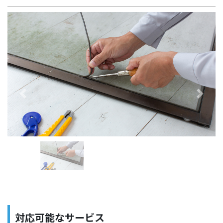
Previous
Next
対応可能なサービス