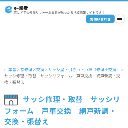
e-業者
窓とドアの修理リフォーム業者が見つかる地域情報サイトです！
お問い合わせ
e-業者
>
窓修理×交換
>
サッシ屋・引き戸・戸車（修理＋交換）
>
サッシ修理・取替 サッシリフォーム 戸車交換 網戸新調・交
換・張替え
サッシ修理・取替 サッシリ
フォーム 戸車交換 網戸新調・
交換・張替え