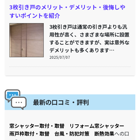
3枚引き戸のメリット・デメリット・後悔しや
すいポイントを紹介
3枚引き戸は通常の引き戸よりも汎
用性が高く、さまざまな場所に設置
することができますが、実は意外な
デメリットも多くあります…
2025/07/07
最新の口コミ・評判
窓シャッター取付・取替 リフォーム窓シャッター
雨戸枠取付・取替 台風・防犯対策 断熱効果
への口