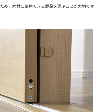
ため、木材に使用できる製品を選ぶことが大切です。