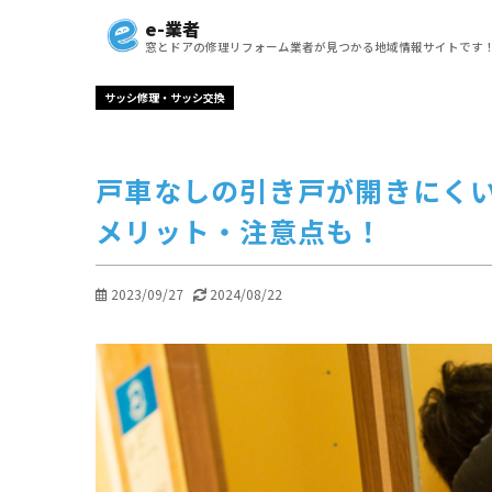
e-業者
窓とドアの修理リフォーム業者が見つかる地域情報サイトです
サッシ修理・サッシ交換
戸車なしの引き戸が開きにく
メリット・注意点も！
2023/09/27
2024/08/22