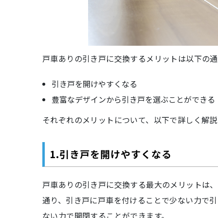
戸車ありの引き戸に交換するメリットは以下の通
引き戸を開けやすくなる
豊富なデザインから引き戸を選ぶことができる
それぞれのメリットについて、以下で詳しく解説
1.引き戸を開けやすくなる
戸車ありの引き戸に交換する最大のメリットは、
通り、引き戸に戸車を付けることで少ない力で引
ない力で開閉することができます。