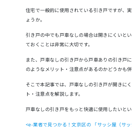
住宅で一般的に使用されている引き戸ですが、実
ょうか。
引き戸の中でも戸車なしの場合は開きにくいとい
ておくことは非常に大切です。
また、戸車なしの引き戸から戸車ありの引き戸に
のようなメリット・注意点があるのかどうかも併
そこで本記事では、戸車なしの引き戸が開きにく
ト・注意点を解説します。
戸車なしの引き戸をもっと快適に使用したいとい
<e-業者で見つかる！文京区の 「サッシ屋（サ