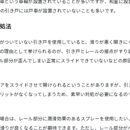
車という車輪が設置されていることが多いですが、和室に設
の引き戸には戸車が設置されていないことも多いです。
処法
がついていない引き戸を使用していると、滑りが悪く開きに
の理由として挙げられるのが、引き戸とレールの接点がすり
ル部分が歪んでしまい正常にスライドできていないなどの原
アをスライドさせて開けられるということがありますが、引
リットがなくなってしまうため、素早い対処が必要になるの
場合は、レール部分に潤滑効果のあるスプレーを使用したい
滑りが良くなることが期待できます。ただし、レール部分が