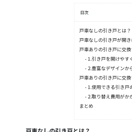
目次
戸車なしの引き戸とは？
戸車なしの引き戸が開き
戸車ありの引き戸に交換
1.引き戸を開けやす
2.豊富なデザイン
戸車ありの引き戸に交換
1.使用できる引き
2.取り替え費用がか
まとめ
戸車なしの引き戸とは？