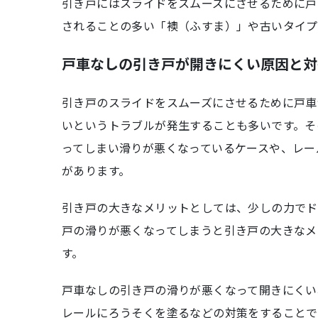
引き戸にはスライドをスムーズにさせるために戸
されることの多い「襖（ふすま）」や古いタイプ
戸車なしの引き戸が開きにくい原因と対
引き戸のスライドをスムーズにさせるために戸車
いというトラブルが発生することも多いです。そ
ってしまい滑りが悪くなっているケースや、レー
があります。
引き戸の大きなメリットとしては、少しの力でド
戸の滑りが悪くなってしまうと引き戸の大きなメ
す。
戸車なしの引き戸の滑りが悪くなって開きにくい
レールにろうそくを塗るなどの対策をすることで