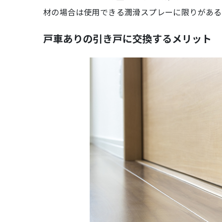
材の場合は使用できる潤滑スプレーに限りがある
戸車ありの引き戸に交換するメリット