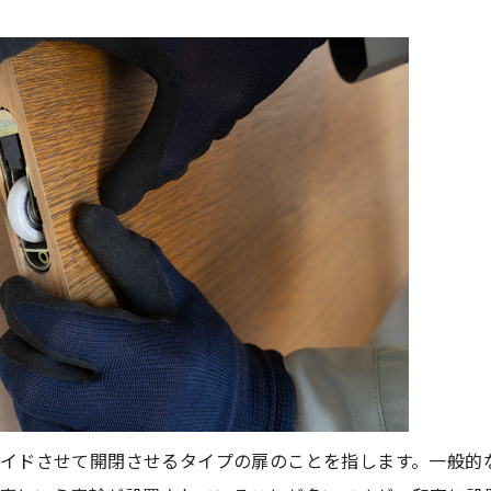
イドさせて開閉させるタイプの扉のことを指します。一般的