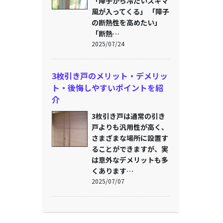
「障子から冷たいスキマ
風が入ってくる」 「障子
の断熱性を高めたい」
「断熱…
2025/07/24
3枚引き戸のメリット・デメリッ
ト・後悔しやすいポイントを紹
介
3枚引き戸は通常の引き
戸よりも汎用性が高く、
さまざまな場所に設置す
ることができますが、実
は意外なデメリットも多
くあります…
2025/07/07