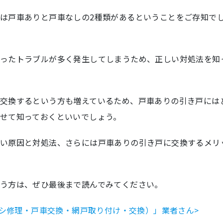
は戸車ありと戸車なしの2種類があるということをご存知で
ったトラブルが多く発生してしまうため、正しい対処法を知
交換するという方も増えているため、戸車ありの引き戸には
せて知っておくといいでしょう。
い原因と対処法、さらには戸車ありの引き戸に交換するメリ
う方は、ぜひ最後まで読んでみてください。
ッシ修理・戸車交換・網戸取り付け・交換）」業者さん>