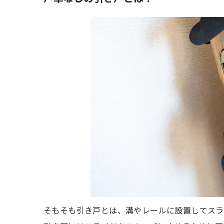
そもそも引き戸とは、溝やレールに設置してスラ