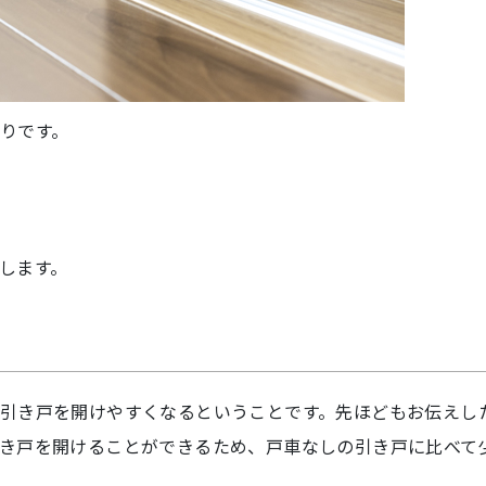
りです。
します。
引き戸を開けやすくなるということです。先ほどもお伝えし
き戸を開けることができるため、戸車なしの引き戸に比べて