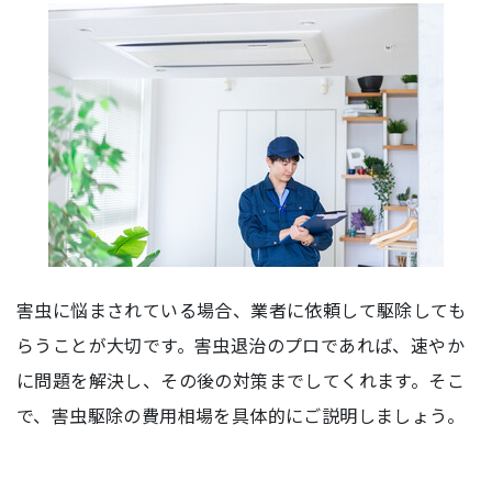
害虫に悩まされている場合、業者に依頼して駆除しても
らうことが大切です。害虫退治のプロであれば、速やか
に問題を解決し、その後の対策までしてくれます。そこ
で、害虫駆除の費用相場を具体的にご説明しましょう。