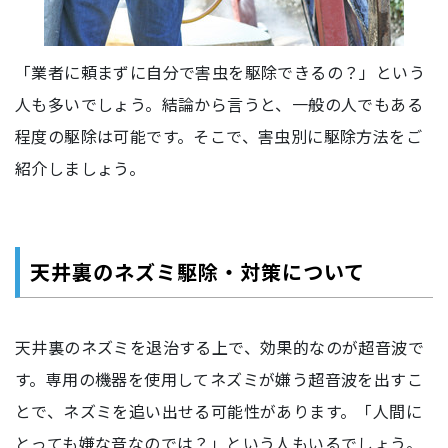
「業者に頼まずに自分で害虫を駆除できるの？」という
人も多いでしょう。結論から言うと、一般の人でもある
程度の駆除は可能です。そこで、害虫別に駆除方法をご
紹介しましょう。
天井裏のネズミ駆除・対策について
天井裏のネズミを退治する上で、効果的なのが超音波で
す。専用の機器を使用してネズミが嫌う超音波を出すこ
とで、ネズミを追い出せる可能性があります。「人間に
とっても嫌な音なのでは？」という人もいるでしょう。