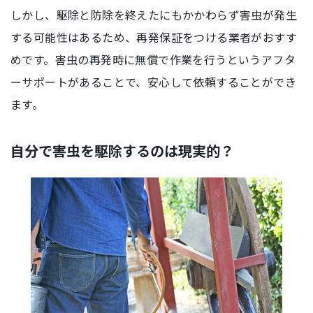
しかし、駆除と防除を終えたにもかかわらず害虫が発生
する可能性はあるため、再発保証をつける業者がおすす
めです。害虫の再発時に無償で作業を行うというアフタ
ーサポートがあることで、安心して依頼することができ
ます。
自分で害虫を駆除するのは現実的？