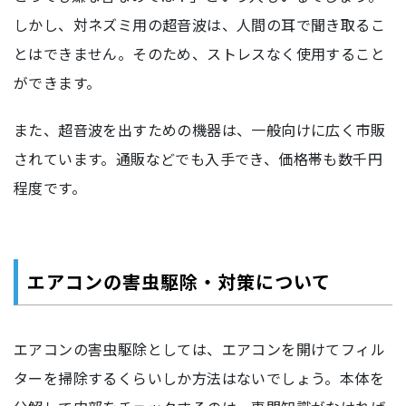
しかし、対ネズミ用の超音波は、人間の耳で聞き取るこ
とはできません。そのため、ストレスなく使用すること
ができます。
また、超音波を出すための機器は、一般向けに広く市販
されています。通販などでも入手でき、価格帯も数千円
程度です。
エアコンの害虫駆除・対策について
エアコンの害虫駆除としては、エアコンを開けてフィル
ターを掃除するくらいしか方法はないでしょう。本体を