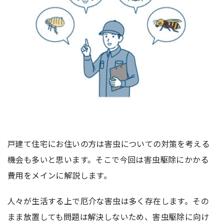
戸建て住宅にお住いの方は害虫についての対策を考える
機会も多いと思います。そこで今回は害虫駆除にかかる
費用をメインに解説します。
人々が生活する上で厄介な害虫は多く存在します。その
まま放置しても問題は解決しないため、害虫駆除に向け