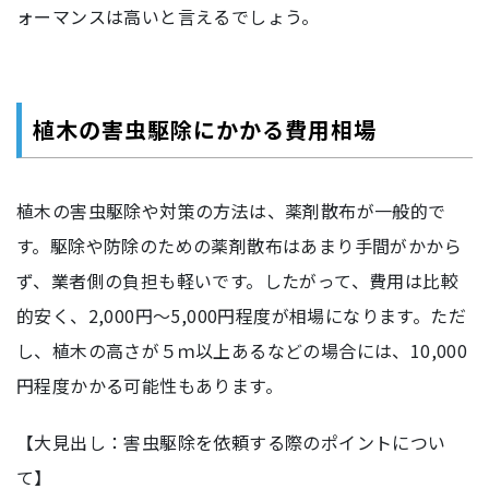
ォーマンスは高いと言えるでしょう。
植木の害虫駆除にかかる費用相場
植木の害虫駆除や対策の方法は、薬剤散布が一般的で
す。駆除や防除のための薬剤散布はあまり手間がかから
ず、業者側の負担も軽いです。したがって、費用は比較
的安く、2,000円～5,000円程度が相場になります。ただ
し、植木の高さが５ｍ以上あるなどの場合には、10,000
円程度かかる可能性もあります。
【大見出し：害虫駆除を依頼する際のポイントについ
て】