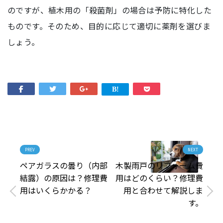
のですが、植木用の「殺菌剤」の場合は予防に特化した
ものです。そのため、目的に応じて適切に薬剤を選びま
しょう。
PREV
NEXT
ペアガラスの曇り（内部
木製雨戸のリフォーム費
結露）の原因は？修理費
用はどのくらい？修理費
用はいくらかかる？
用と合わせて解説しま
す。