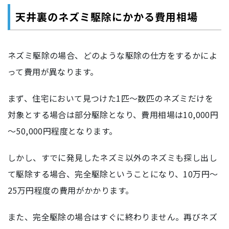
天井裏のネズミ駆除にかかる費用相場
ネズミ駆除の場合、どのような駆除の仕方をするかによ
って費用が異なります。
まず、住宅において見つけた1匹～数匹のネズミだけを
対象とする場合は部分駆除となり、費用相場は10,000円
～50,000円程度となります。
しかし、すでに発見したネズミ以外のネズミも探し出し
て駆除する場合、完全駆除ということになり、10万円～
25万円程度の費用がかかります。
また、完全駆除の場合はすぐに終わりません。再びネズ