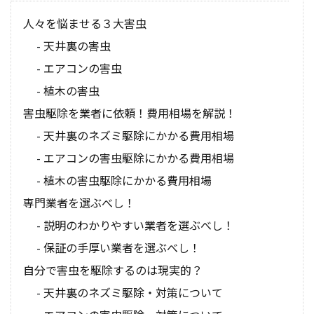
人々を悩ませる３大害虫
天井裏の害虫
エアコンの害虫
植木の害虫
害虫駆除を業者に依頼！費用相場を解説！
天井裏のネズミ駆除にかかる費用相場
エアコンの害虫駆除にかかる費用相場
植木の害虫駆除にかかる費用相場
専門業者を選ぶべし！
説明のわかりやすい業者を選ぶべし！
保証の手厚い業者を選ぶべし！
自分で害虫を駆除するのは現実的？
天井裏のネズミ駆除・対策について