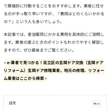
て積極的に行動することをおすすめします。業者に任せ
るのが手っ取り早いですが、「費用はどのくらいかかる
の？」という人も多いでしょう。
本記事では、害虫駆除にかかる費用を具体的にご説明し
ます。業者の選ぶときのポイントもわかりやすく解説し
ますので、ぜひ最後までご覧ください。
<
e-業者で見つかる！足立区の玄関ドア交換（玄関ドア
リフォーム）玄関ドア修理業者。地元の修理、リフォー
ム業者はここから検索
>
目次