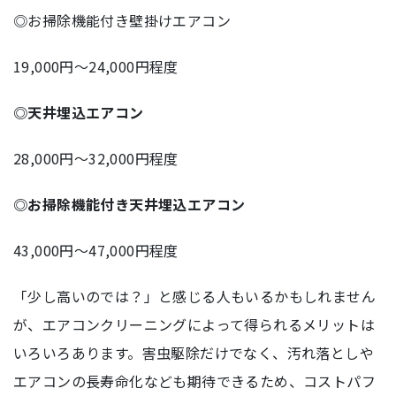
◎お掃除機能付き壁掛けエアコン
19,000円～24,000円程度
◎天井埋込エアコン
28,000円～32,000円程度
◎お掃除機能付き天井埋込エアコン
43,000円～47,000円程度
「少し高いのでは？」と感じる人もいるかもしれません
が、エアコンクリーニングによって得られるメリットは
いろいろあります。害虫駆除だけでなく、汚れ落としや
エアコンの長寿命化なども期待できるため、コストパフ