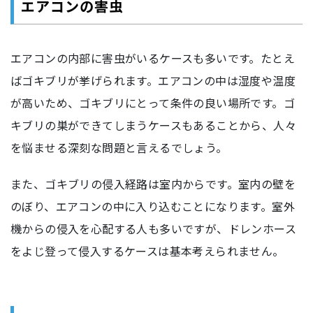
エアコンの害虫
エアコンの内部に害虫がいるケースも多いです。たとえ
ばゴキブリが挙げられます。エアコンの中は湿度や温度
が高いため、ゴキブリにとって条件の良い場所です。ゴ
キブリの巣ができてしまうケースもあることから、人々
を悩ませる深刻な問題と言えるでしょう。
また、ゴキブリの侵入経路は室内からです。室内の壁を
のぼり、エアコンの中に入り込むことになります。室外
機からの侵入を心配する人も多いですが、ドレンホース
をよじ登って侵入するケースは基本考えられません。