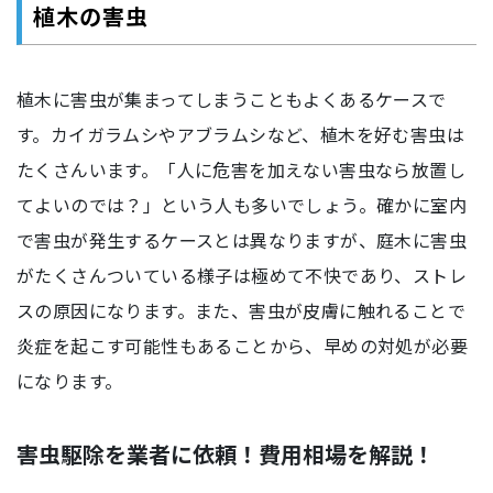
植木の害虫
植木に害虫が集まってしまうこともよくあるケースで
す。カイガラムシやアブラムシなど、植木を好む害虫は
たくさんいます。「人に危害を加えない害虫なら放置し
てよいのでは？」という人も多いでしょう。確かに室内
で害虫が発生するケースとは異なりますが、庭木に害虫
がたくさんついている様子は極めて不快であり、ストレ
スの原因になります。また、害虫が皮膚に触れることで
炎症を起こす可能性もあることから、早めの対処が必要
になります。
害虫駆除を業者に依頼！費用相場を解説！