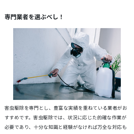
専門業者を選ぶべし！
害虫駆除を専門とし、豊富な実績を重ねている業者がお
すすめです。害虫駆除では、状況に応じた的確な作業が
必要であり、十分な知識と経験がなければ万全な対応も