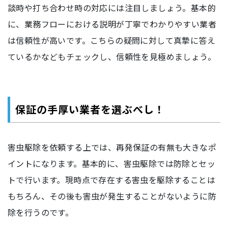
談時や打ち合わせ時の対応には注目しましょう。基本的
に、業務フローにおける説明が丁寧でわかりやすい業者
は信頼性が高いです。こちらの疑問に対して真摯に答え
ているかなどもチェックし、信頼性を見極めましょう。
保証の手厚い業者を選ぶべし！
害虫駆除を依頼する上では、再発保証の有無も大きなポ
イントになります。基本的に、害虫駆除では防除とセッ
トで行います。現時点で存在する害虫を駆除することは
もちろん、その後も害虫が発生することがないように防
除を行うのです。