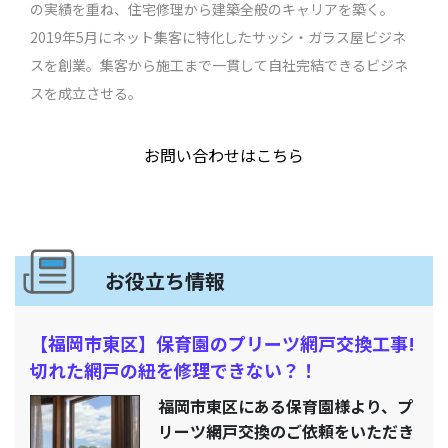
の実績を重ね、住宅修理から建築全般のキャリアを築く。
2019年5月にネット集客に特化したサッシ・ガラス屋ビジネ
スを創業。集客から施工まで一貫して自社完結できるビジネ
スを成立させる。
お問い合わせはこちら
お役立ち情報
【福岡市東区】保育園のプリーツ網戸交換工事!
切れた網戸の紐を修理できない？！
福岡市東区にある保育園様より、プ
リーツ網戸交換のご依頼をいただき