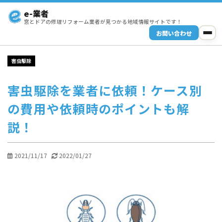
e-業者
窓とドアの修理リフォーム業者が見つかる地域情報サイトです！
お問い合わせ
害虫駆除
害虫駆除を業者に依頼！ケース別
の費用や依頼時のポイントも解
説！
2021/11/17
2022/01/27