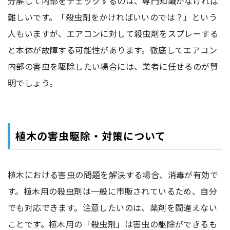
分解して内部をチェックするのは、専門知識がなければ
難しいです。「殺虫剤をかければいいのでは？」という
人もいますが、エアコンに対して殺虫剤をスプレーする
と本体が故障する可能性があります。徹底してエアコン
内部の害虫を駆除したい場合には、業者に任せるのが賢
明でしょう。
植木の害虫駆除・対策について
植木における害虫の問題を解決する場合、消毒が有効で
す。植木用の殺虫剤は一般に市販されているため、自分
でも対応できます。注意したいのは、薬剤を間違えない
ことです。植木用の「殺虫剤」は害虫の駆除ができるも