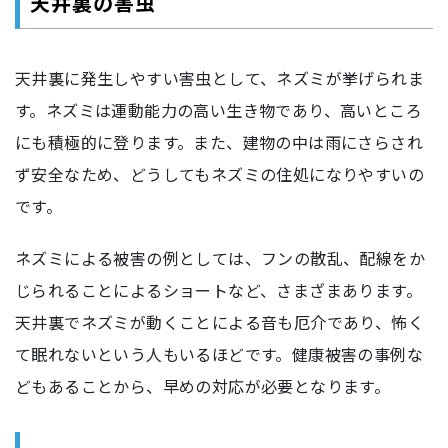
天井裏の害虫
天井裏に発生しやすい害虫として、ネズミが挙げられま
す。ネズミは運動能力の高い生き物であり、高いところ
にも積極的に登ります。また、建物の中は雨にさらされ
ず安全なため、どうしてもネズミの住処になりやすいの
です。
ネズミによる被害の例としては、フンの散乱、配線をか
じられることによるショートなど、さまざまあります。
天井裏でネズミが動くことによる音も厄介であり、怖く
て眠れないという人もいるほどです。健康被害の事例な
どもあることから、早めの対応が必要となります。