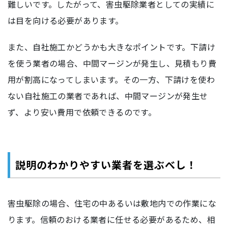
難しいです。したがって、害虫駆除業者としての実績に
は目を向ける必要があります。
また、自社施工かどうかも大きなポイントです。下請け
を使う業者の場合、中間マージンが発生し、見積もり費
用が割高になってしまいます。その一方、下請けを使わ
ない自社施工の業者であれば、中間マージンが発生せ
ず、より安い費用で依頼できるのです。
説明のわかりやすい業者を選ぶべし！
害虫駆除の場合、住宅の中あるいは敷地内での作業にな
ります。信頼のおける業者に任せる必要があるため、相