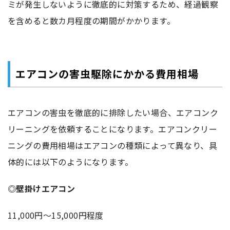
ミが発生しないように徹底的に対策するため、経過観察
を含めると数カ月程度の期間がかかります。
エアコンの害虫駆除にかかる費用相場
エアコンの害虫を徹底的に排除したい場合、エアコンク
リーニングを依頼することになります。エアコンクリー
ニングの費用相場はエアコンの種類によって異なり、具
体的には以下のようになります。
◎壁掛けエアコン
11,000円～15,000円程度