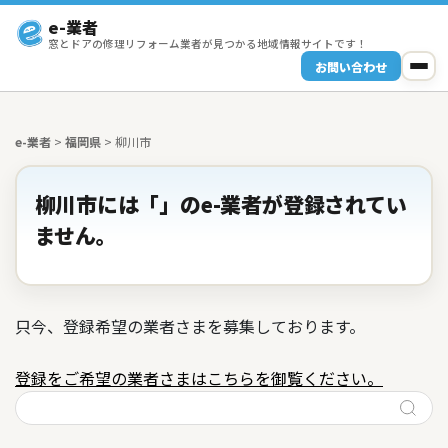
e-業者
窓とドアの修理リフォーム業者が見つかる地域情報サイトです！
お問い合わせ
e-業者
>
福岡県
>
柳川市
柳川市には「」のe-業者が登録されてい
ません。
只今、登録希望の業者さまを募集しております。
登録をご希望の業者さまはこちらを御覧ください。