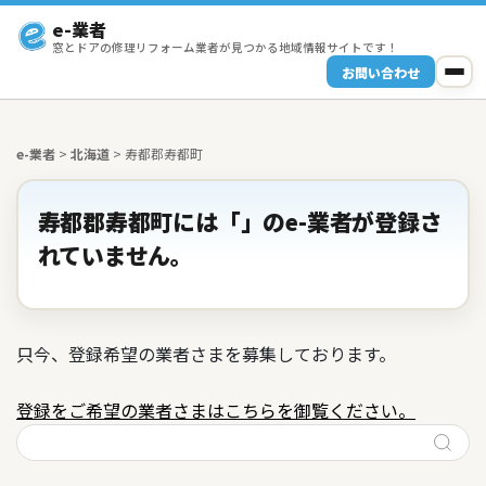
e-業者
窓とドアの修理リフォーム業者が見つかる地域情報サイトです！
お問い合わせ
e-業者
>
北海道
>
寿都郡寿都町
寿都郡寿都町には「」のe-業者が登録さ
れていません。
只今、登録希望の業者さまを募集しております。
登録をご希望の業者さまはこちらを御覧ください。