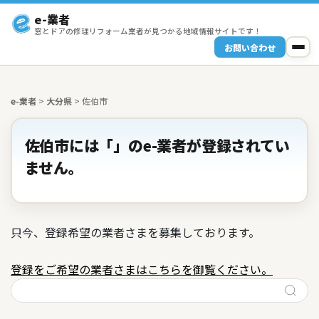
e-業者
窓とドアの修理リフォーム業者が見つかる地域情報サイトです！
お問い合わせ
e-業者
>
大分県
>
佐伯市
佐伯市には「」のe-業者が登録されてい
ません。
只今、登録希望の業者さまを募集しております。
登録をご希望の業者さまはこちらを御覧ください。