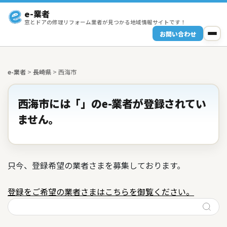
e-業者
窓とドアの修理リフォーム業者が見つかる地域情報サイトです！
お問い合わせ
e-業者
>
長崎県
>
西海市
西海市には「」のe-業者が登録されてい
ません。
只今、登録希望の業者さまを募集しております。
登録をご希望の業者さまはこちらを御覧ください。