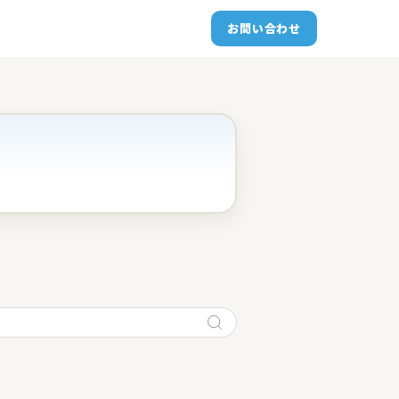
お問い合わせ