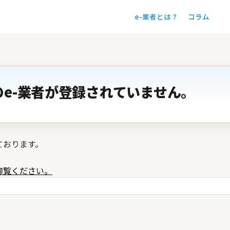
e-業者とは？
コラム
！
e-業者が登録されていません。
ております。
御覧ください。