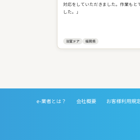
対応をしていただきました。作業もと
した。」
浴室ドア
福岡県
e-業者とは？
会社概要
お客様利用規