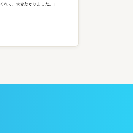
くれて、大変助かりました。」