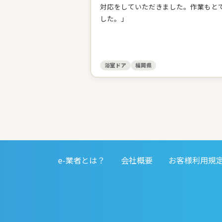
対応をしていただきました。作業もと
した。」
浴室ドア
福岡県
e-業者とは？
会社概要
お客様利用規