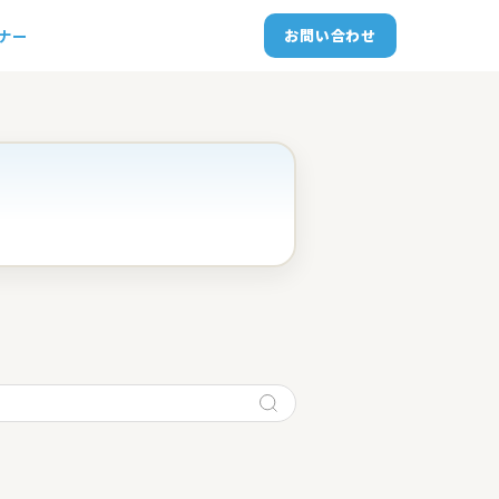
トナー
お問い合わせ