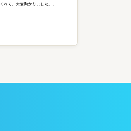
くれて、大変助かりました。」