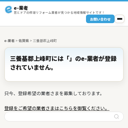
e-業者
窓とドアの修理リフォーム業者が見つかる地域情報サイトです！
お問い合わせ
e-業者
>
佐賀県
>
三養基郡上峰町
三養基郡上峰町には「」のe-業者が登録
されていません。
只今、登録希望の業者さまを募集しております。
登録をご希望の業者さまはこちらを御覧ください。