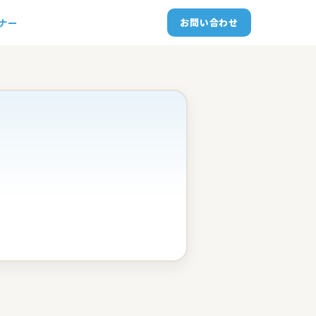
トナー
お問い合わせ