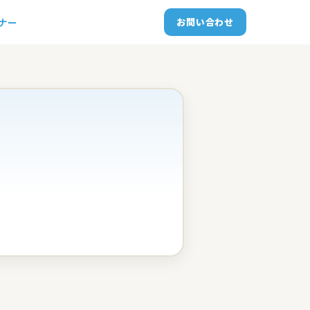
トナー
お問い合わせ