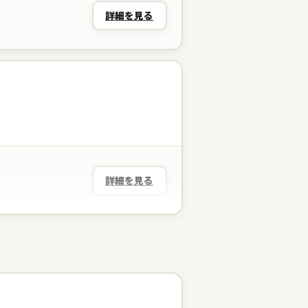
詳細を見る
詳細を見る