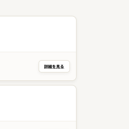
詳細を見る