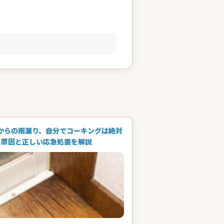
からの雨漏り、自分でコーキングは絶対
！原因と正しい応急処置を解説