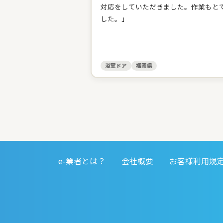
対応をしていただきました。作業もと
した。」
浴室ドア
福岡県
e-業者とは？
会社概要
お客様利用規