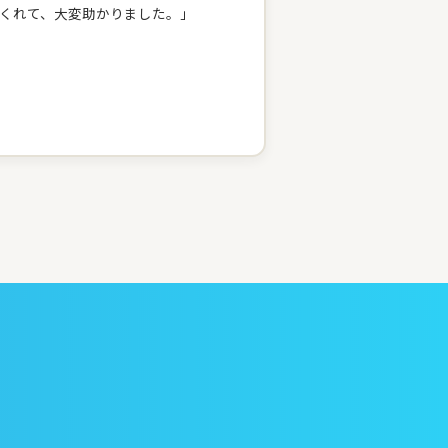
くれて、大変助かりました。」