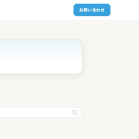
お問い合わせ