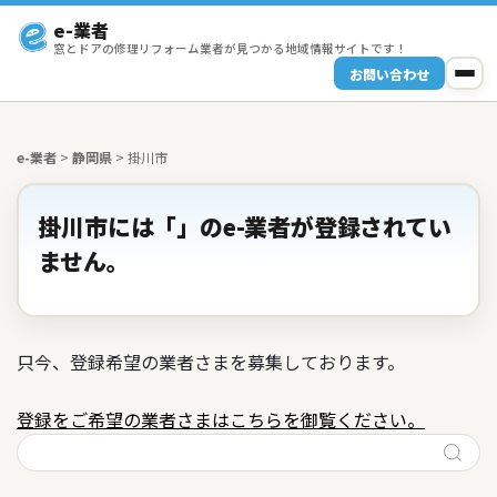
e-業者
窓とドアの修理リフォーム業者が見つかる地域情報サイトです！
お問い合わせ
e-業者
>
静岡県
>
掛川市
掛川市には「」のe-業者が登録されてい
ません。
只今、登録希望の業者さまを募集しております。
登録をご希望の業者さまはこちらを御覧ください。