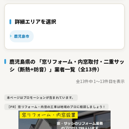
詳細エリアを選択
鹿児島市
鹿児島県の 「窓リフォーム・内窓取付・二重サッ
シ（断熱+防音）」業者一覧（全13件）
全13件中 1〜13件目を表示
本ページはプロモーションが含まれています。
【PR】窓リフォーム・内窓の工事は地域のプロに相談しましょう！