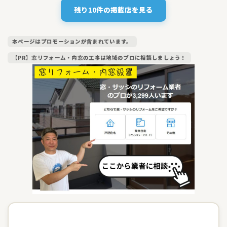
残り10件の掲載店を見る
本ページはプロモーションが含まれています。
【PR】窓リフォーム・内窓の工事は地域のプロに相談しましょう！