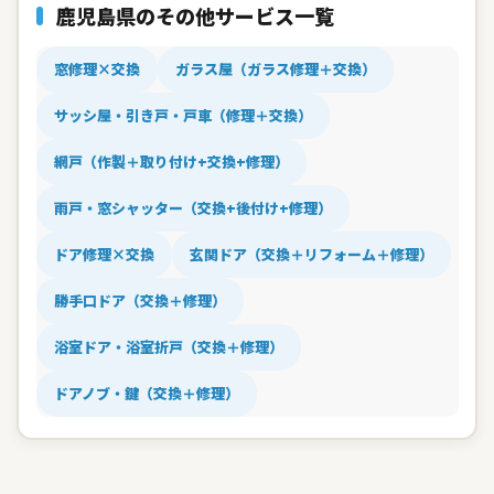
鹿児島県のその他サービス一覧
窓修理×交換
ガラス屋（ガラス修理＋交換）
サッシ屋・引き戸・戸車（修理＋交換）
網戸（作製＋取り付け+交換+修理）
雨戸・窓シャッター（交換+後付け+修理）
ドア修理×交換
玄関ドア（交換＋リフォーム＋修理）
勝手口ドア（交換＋修理）
浴室ドア・浴室折戸（交換＋修理）
ドアノブ・鍵（交換＋修理）