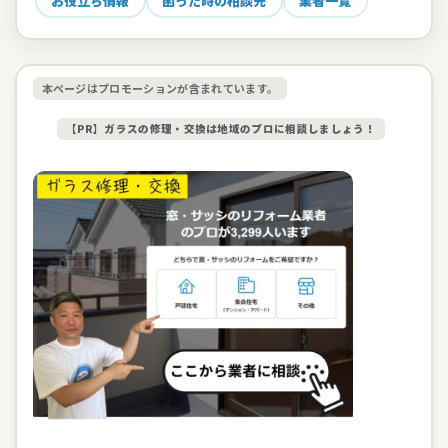
お役立ち情報
困った時の相談先
業者一覧
本ページはプロモーションが含まれています。
【PR】ガラスの修理・交換は地域のプロに相談しましょう！