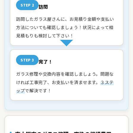
STEP 2
訪問
訪問したガラス屋さんに、お見積り金額や支払い
方法についても確認しましょう！状況によって相
見積もりも検討して下さい！
STEP 3
完了！
ガラス修理や交換内容を確認しましょう。問題な
ければ工事完了、お支払いを済ませます。
３ステ
ップ
で解決です！