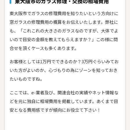
東大阪市のガラス修理・交換の相場費用
東大阪市でガラスの修理費用を知りたいという方向けに
窓ガラスの修理費用の概算をお伝えいたします。弊社に
も、「これこれの大きさのガラスなのですが、大体でよ
いので目安の金額を教えてもらえますか？」この様に問
合せを頂くケースも多くあります。
お客様としては1万円でできるのか？3万円ぐらいみてお
いた方がよいのか、心づもりの為にゾーンを知っておき
たいものですね。
ここでは、e-業者及び、関連会社の実績やネット情報な
どを元に独自に相場費用を掲載しています。あくまで目
安となる費用感ですが傾向にお役立て下さい！