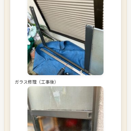
ガラス修理（工事後）