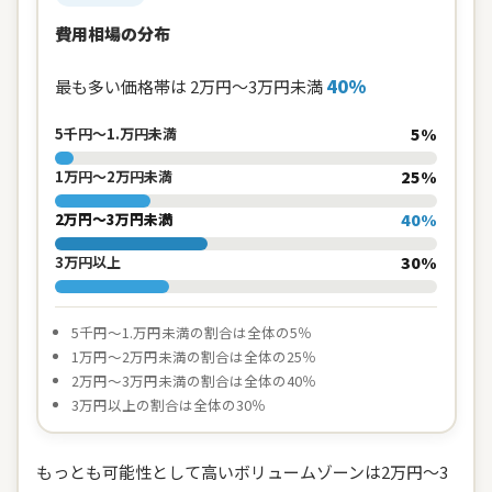
費用相場の分布
40%
最も多い価格帯は 2万円～3万円未満
5千円～1.万円未満
5%
1万円～2万円未満
25%
2万円～3万円未満
40%
3万円以上
30%
5千円～1.万円未満の割合は全体の5％
1万円～2万円未満の割合は全体の25％
2万円～3万円未満の割合は全体の40％
3万円以上の割合は全体の30％
もっとも可能性として高いボリュームゾーンは2万円～3