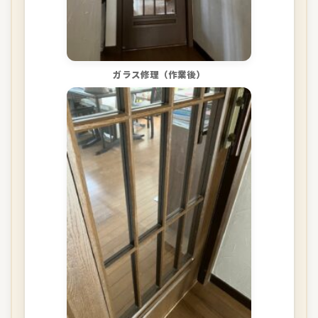
ガラス修理（作業後）