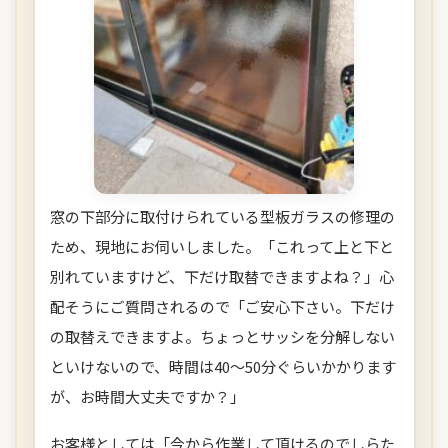
窓の下部分に取付けられている型板ガラスの修理の
ため、現地にお伺いしました。「これって上と下と
別れていますけど、下だけ取替できますよね？」心
配そうにご質問されるので「ご安心下さい。下だけ
の取替えできますよ。ちょっとサッシを分解しない
といけないので、時間は40～50分ぐらいかかります
が、お時間大丈夫ですか？」
お客様としては「今から作業して頂けるのでしらた