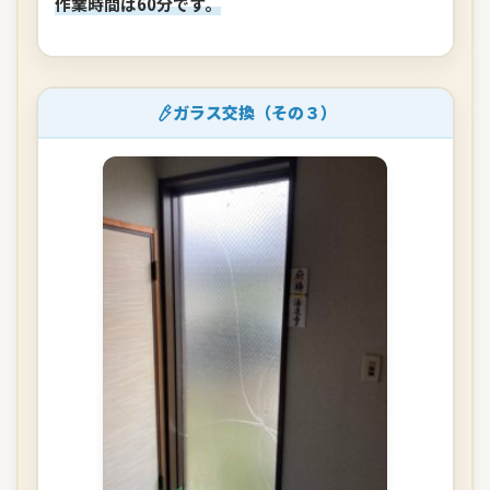
作業時間は60分です。
ガラス交換（その３）