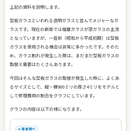
上記の資料を説明します。
型板ガラスといわれる透明ガラスと並んでメジャーなガ
ラスです。現在の新築では複層ガラスが窓ガラスの主流
となっていますが、一昔前（昭和から平成初期）は型板
ガラスを使用される機会は非常に多かったです。そのた
め、ガラス割れが発生した際は、まだまだ型板ガラスの
取替え需要はたくさんあります。
今回はそんな型板ガラスの取替が発生した時に、よくあ
るサイズとして、縦・横900ミリの厚さ4ミリをモデルと
して修理費用の割合をグラフにしています。
グラフの内容は以下の様になります。
e-業者調べ