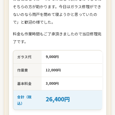
そちらの方が助かります。今日はガラス修理ができ
ないのなら雨戸を閉めて寝ようかと思っていたの
で」と歓迎の様でした。
料金も作業時間もご了承頂きましたので当日修理完
了です。
ガラス代
9,000円
作業費
12,000円
基本料金
3,000円
合計（税
26,400円
込）