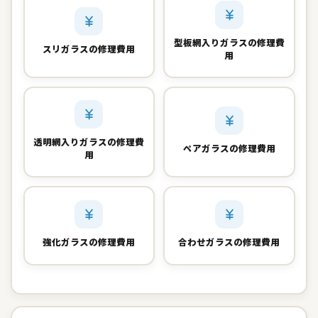
型板網入りガラスの修理費
スリガラスの修理費用
用
透明網入りガラスの修理費
ペアガラスの修理費用
用
強化ガラスの修理費用
合わせガラスの修理費用