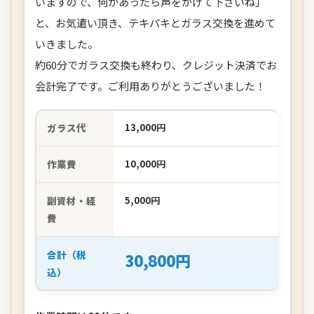
いますので、何かあったら声をかけて下さいね」
と、お気遣い頂き、テキパキとガラス交換を進めて
いきました。
約60分でガラス交換も終わり、クレジット決済でお
会計完了です。ご利用ありがとうございました！
ガラス代
13,000円
作業費
10,000円
副資材・経
5,000円
費
合計（税
30,800円
込）