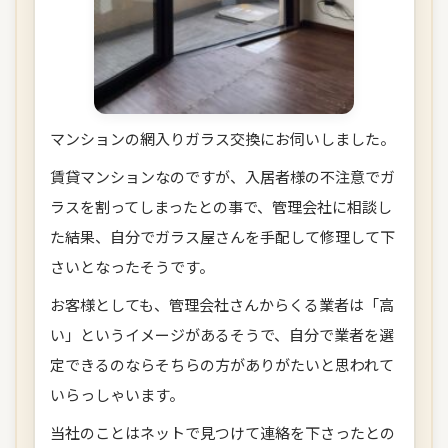
マンションの網入りガラス交換にお伺いしました。
賃貸マンションなのですが、入居者様の不注意でガ
ラスを割ってしまったとの事で、管理会社に相談し
た結果、自分でガラス屋さんを手配して修理して下
さいとなったそうです。
お客様としても、管理会社さんからくる業者は「高
い」というイメージがあるそうで、自分で業者を選
定できるのならそちらの方がありがたいと思われて
いらっしゃいます。
当社のことはネットで見つけて連絡を下さったとの