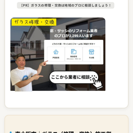
【PR】ガラスの修理・交換は地域のプロに相談しましょう！