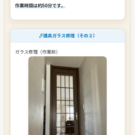
作業時間は約50分です。
建具ガラス修理（その２）
ガラス修理（作業前）