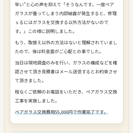
早い”と心の声を抑えて「そうなんです。一度ペア
ガラスが曇ってしまう内部結露が発生すると、修理
ｓるにはガラスを交換する以外方法がないので
す。」この様に説明しました。
もう、取替え以外の方法はないと理解されていまし
たので、後は料金面がご心配との事でした。
当日は現地調査のみを行い、ガラスの構成などを確
認させて頂き見積書はメール送信するとお約束させ
て頂きました。
程なくご依頼のお電話をいただき、ペアガラス交換
工事を実施しました。
ペアガラス交換費用55,000円で作業完了です。