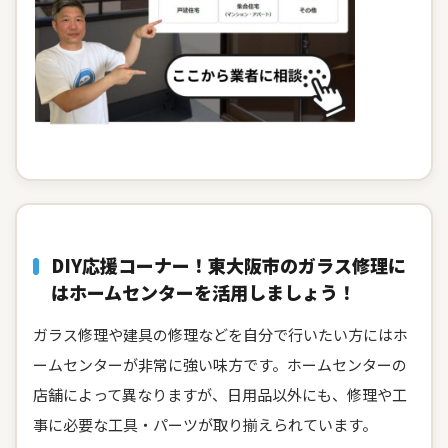
DIY応援コーナー！東大阪市のガラス修理に
はホームセンターを活用しましょう！
ガラス修理や建具の修理などを自分で行いたい方にはホ
ームセンターが非常に強い味方です。ホームセンターの
店舗によって異なりますが、日用品以外にも、修理や工
事に必要な工具・パーツが取り揃えられています。