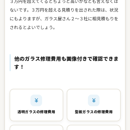
３万円を超えてくるとちょっと高いかなとも言えなくは
ないです。３万円を超える見積りを出された際は、状況
にもよりますが、ガラス屋さん２～３社に相見積もりを
されるとよいでしょう。
他のガラス修理費用も画像付きで確認できま
す！
透明ガラスの修理費用
型板ガラスの修理費用