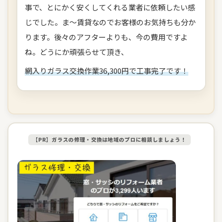
事で、とにかく安くしてくれる業者に依頼したい感
じでした。ま～賃貸なのでお客様のお気持ちも分か
ります。後々のアフターよりも、今の費用ですよ
ね。どうにか頑張らせて頂き、
網入りガラス交換作業36,300円で工事完了です！
【PR】ガラスの修理・交換は地域のプロに相談しましょう！