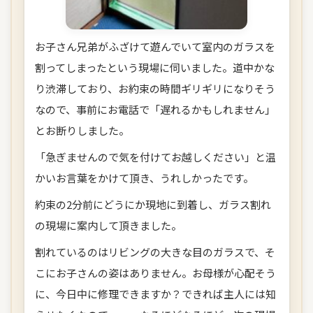
お子さん兄弟がふざけて遊んでいて室内のガラスを
割ってしまったという現場に伺いました。道中かな
り渋滞しており、お約束の時間ギリギリになりそう
なので、事前にお電話で「遅れるかもしれません」
とお断りしました。
「急ぎませんので気を付けてお越しください」と温
かいお言葉をかけて頂き、うれしかったです。
約束の2分前にどうにか現地に到着し、ガラス割れ
の現場に案内して頂きました。
割れているのはリビングの大きな目のガラスで、そ
こにお子さんの姿はありません。お母様が心配そう
に、今日中に修理できますか？できれば主人には知