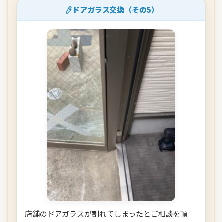
ドアガラス交換（その5）
店舗のドアガラスが割れてしまったとご相談を頂