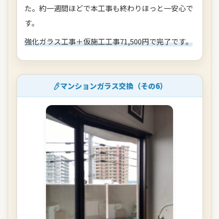
た。約一週間ほどで本工事も終わりほっと一安心で
す。
強化ガラス工事＋仮施工工事71,500円で完了です。
マンションガラス交換（その6）