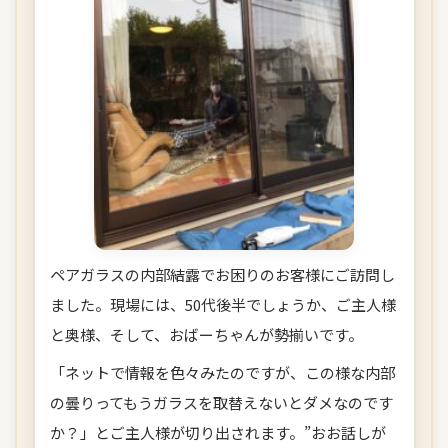
ペアガラスの内部結露でお困りのお客様にご訪問し
ました。現場には、50代後半でしょうか、ご主人様
と奥様、そして、おばーちゃんが勢揃いです。
「ネットで情報を色々みたのですが、この様な内部
の曇りってもうガラスを取替えないとダメなのです
か？」とご主人様が切り出されます。”おお話しが