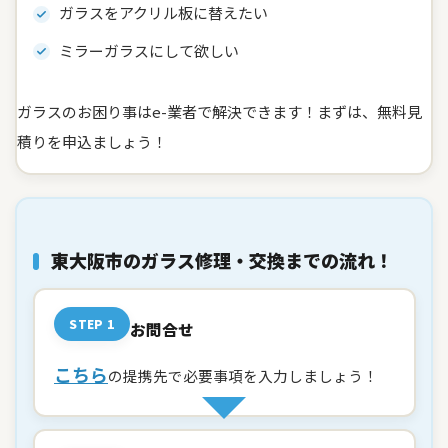
ガラスをアクリル板に替えたい
ミラーガラスにして欲しい
ガラスのお困り事はe-業者で解決できます！まずは、無料見
積りを申込ましょう！
東大阪市のガラス修理・交換までの流れ！
STEP 1
お問合せ
こちら
の提携先で必要事項を入力しましょう！