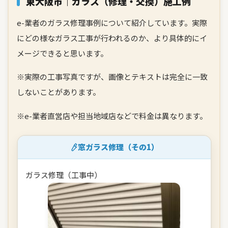
東大阪市｜ガラス（修理・交換）施工例
e-業者のガラス修理事例について紹介しています。実際
にどの様なガラス工事が行われるのか、より具体的にイ
メージできると思います。
※実際の工事写真ですが、画像とテキストは完全に一致
しないことがあります。
※e-業者直営店や担当地域店などで料金は異なります。
窓ガラス修理（その1）
ガラス修理（工事中）