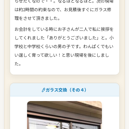
らせたくなので・・。なるほどなるほど。次の現場
は約2時間の約束なので、お見積後すぐにガラス修
理をさせて頂きました。
お会計をしている時にお子さんが二人で私に挨拶を
してくれました「ありがとうございました」と。小
学校と中学校くらいの男の子です。わんぱくでもい
い逞しく育って欲しい！と思い現場を後にしまし
た。
ガラス交換（その４）