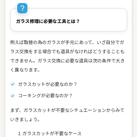
ガラス修理に必要な工具とは？
例えば取替の為のガラスが手元にあって、いざ自分でガ
ラス交換をする場合でも道具がなければどうすることも
できません。ガラス交換に必要な道具は次の条件で大き
く異なります。
ガラスカットが必要なのか？
コーキングが必要なのか？
まず、ガラスカットが不要なシチュエーションからみて
いきましょう。
ガラスカットが不要なケース