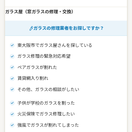
ガラス屋（窓ガラスの修理・交換）
ガラスの修理業者をお探しですか？
東大阪市でガラス屋さんを探している
ガラス修理の緊急対応希望
ペアガラスが割れた
賃貸網入り割れ
その他、ガラスの相談がしたい
子供が学校のガラスを割った
火災保険でガラス修理したい
強風でガラスが割れてしまった