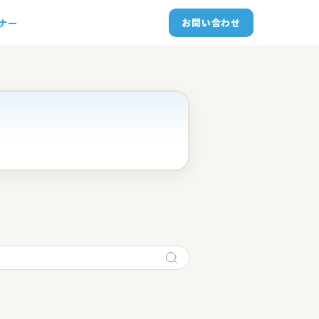
トナー
お問い合わせ