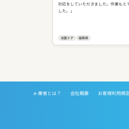
対応をしていただきました。作業もと
した。」
浴室ドア
福岡県
e-業者とは？
会社概要
お客様利用規