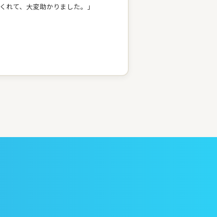
くれて、大変助かりました。」