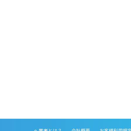
e-業者とは？
会社概要
お客様利用規