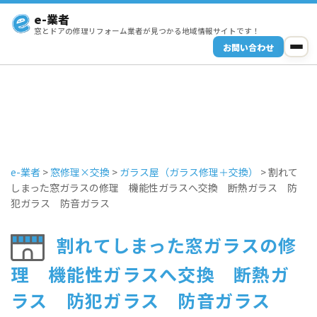
e-業者
窓とドアの修理リフォーム業者が見つかる地域情報サイトです！
お問い合わせ
e-業者
>
窓修理×交換
>
ガラス屋（ガラス修理＋交換）
>
割れて
しまった窓ガラスの修理 機能性ガラスへ交換 断熱ガラス 防
犯ガラス 防音ガラス
割れてしまった窓ガラスの修
理 機能性ガラスへ交換 断熱ガ
ラス 防犯ガラス 防音ガラス