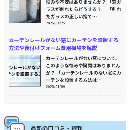
悩みや不安はありませんか？ 「窓ガ
ラスが割れたらどうする？」 「割れ
たガラスの正しい捨て…
2025/04/25
カーテンレールがない窓にカーテンを設置する
方法や後付けフォーム費用相場を解説
カーテンレールがない窓について、
このような悩みや疑問はありません
か？ 「カーテンレールのない窓にカ
ーテンを設置する方法は…
2025/01/09
最新の口コミ・評判