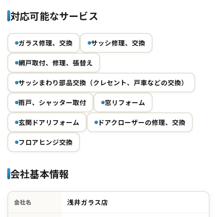
対応可能なサービス
ガラス修理、交換
サッシ修理、交換
網戸取付、修理、張替え
サッシまわり部品交換（クレセント、戸車などの交換）
雨戸、シャッター取付
窓リフォーム
玄関ドアリフォーム
ドアクローザーの修理、交換
フロアヒンジ交換
会社基本情報
浅井ガラス店
会社名