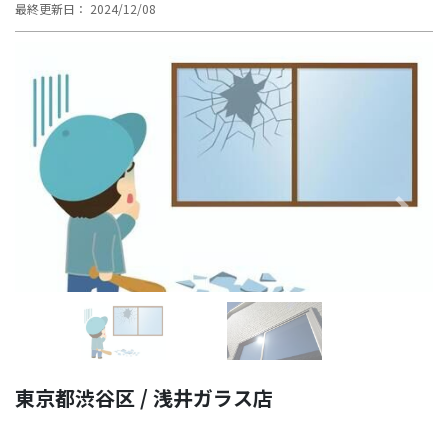
最終更新日： 2024/12/08
Previous
Next
東京都渋谷区 / 浅井ガラス店