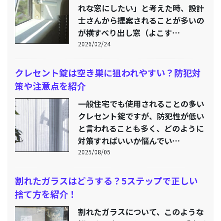
れな窓にしたい」と考えた時、設計
士さんから提案されることが多いの
が横すべり出し窓（よこす…
2026/02/24
クレセント錠は空き巣に狙われやすい？防犯対
策や注意点を紹介
一般住宅でも使用されることの多い
クレセント錠ですが、防犯性が低い
と言われることも多く、どのように
対策すればいいか悩んでい…
2025/08/05
割れたガラスはどうする？5ステップで正しい
捨て方を紹介！
割れたガラスについて、このような