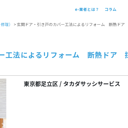
e-業者とは？
コラム
！
＋修理）
>
玄関ドア・引き戸のカバー工法によるリフォーム 断熱ドア
ー工法によるリフォーム 断熱ドア 
東京都足立区 / タカダサッシサービス