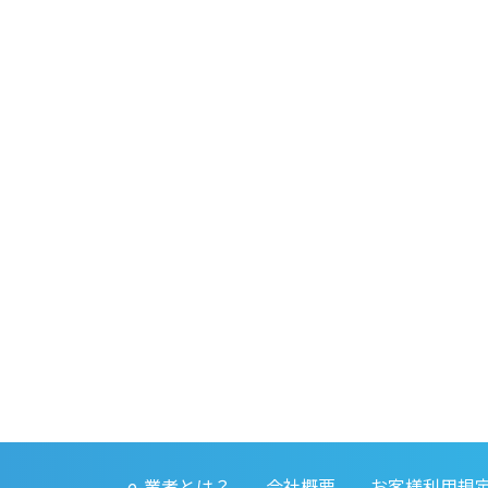
e-業者とは？
会社概要
お客様利用規