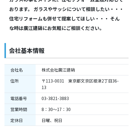
おります。 ガラスやサッシについて相談したい・・・
住宅リフォームも併せて提案してほしい・・・ そん
な時は廣江建硝にお気軽にご相談ください。
会社基本情報
会社名
株式会社廣江建硝
住所
〒113-0031 東京都文京区根津2丁目36-
13
電話番号
03-3821-3883
営業時間
8：30～17：30
定休日
日曜、祝日