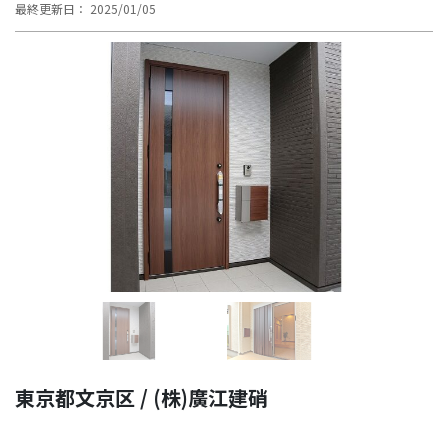
最終更新日： 2025/01/05
Previous
Next
東京都文京区 / (株)廣江建硝