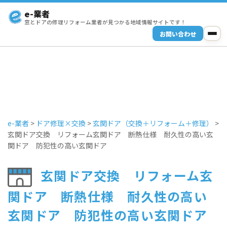
e-業者
窓とドアの修理リフォーム業者が見つかる地域情報サイトです！
お問い合わせ
e-業者
>
ドア修理×交換
>
玄関ドア（交換＋リフォーム＋修理）
>
玄関ドア交換 リフォーム玄関ドア 断熱仕様 耐久性の高い玄
関ドア 防犯性の高い玄関ドア
玄関ドア交換 リフォーム玄
関ドア 断熱仕様 耐久性の高い
玄関ドア 防犯性の高い玄関ドア